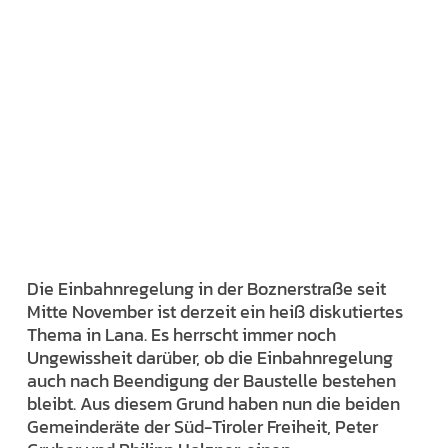
Die Einbahnregelung in der Boznerstraße seit
Mitte November ist derzeit ein heiß diskutiertes
Thema in Lana. Es herrscht immer noch
Ungewissheit darüber, ob die Einbahnregelung
auch nach Beendigung der Baustelle bestehen
bleibt. Aus diesem Grund haben nun die beiden
Gemeinderäte der Süd-Tiroler Freiheit, Peter