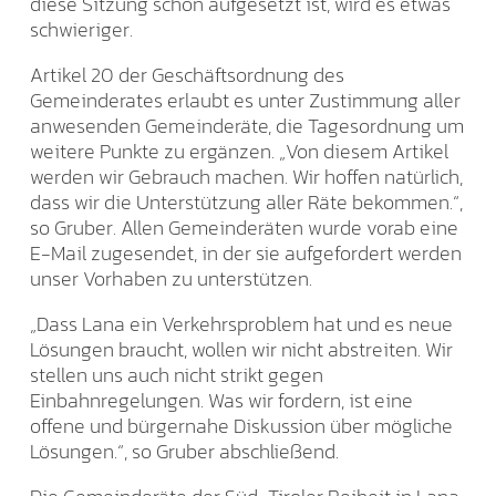
diese Sitzung schon aufgesetzt ist, wird es etwas
schwieriger.
Artikel 20 der Geschäftsordnung des
Gemeinderates erlaubt es unter Zustimmung aller
anwesenden Gemeinderäte, die Tagesordnung um
weitere Punkte zu ergänzen. „Von diesem Artikel
werden wir Gebrauch machen. Wir hoffen natürlich,
dass wir die Unterstützung aller Räte bekommen.“,
so Gruber. Allen Gemeinderäten wurde vorab eine
E-Mail zugesendet, in der sie aufgefordert werden
unser Vorhaben zu unterstützen.
„Dass Lana ein Verkehrsproblem hat und es neue
Lösungen braucht, wollen wir nicht abstreiten. Wir
stellen uns auch nicht strikt gegen
Einbahnregelungen. Was wir fordern, ist eine
offene und bürgernahe Diskussion über mögliche
Lösungen.“, so Gruber abschließend.