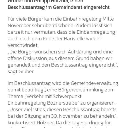
Gruber und Philipp Holzner, einen
Beschlussantrag im Gemeinderat eingereicht.
Für viele Bürger kam die Einbahnregelung Mitte
November sehr überraschend. Zudem lässt sich
derzeit nur vermuten, dass die Einbahnregelung
auch nach dem Ende der Baustelle wieder
verschwindet.
„Die Bürger wünschen sich Aufklärung und eine
offene Diskussion, aus diesem Grund haben wir
gehandelt und den Beschlussantrag eingereicht.“,
sagt Gruber.
Im Beschlussantrag wird die Gemeindeverwaltung
damit beauftragt, eine Bürgerversammlung zum
Thema „Verkehr mit Schwerpunkt
Einbahnregelung Boznerstraße“ zu organisieren.
„Unser Ziel ist es, diesen Beschlussantrag bereits
bei der Sitzung am 30. November zu behandeln.“,
konkretisiert Holzner. Da die Tagesordnung für