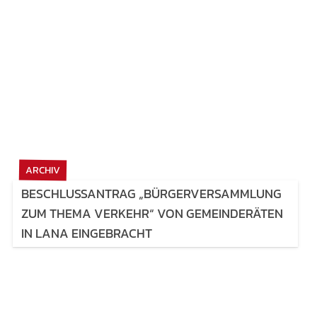
ARCHIV
BESCHLUSSANTRAG „BÜRGERVERSAMMLUNG
ZUM THEMA VERKEHR“ VON GEMEINDERÄTEN
IN LANA EINGEBRACHT