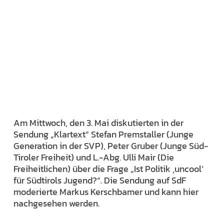
Am Mittwoch, den 3. Mai diskutierten in der
Sendung „Klartext“ Stefan Premstaller (Junge
Generation in der SVP), Peter Gruber (Junge Süd-
Tiroler Freiheit) und L.-Abg. Ulli Mair (Die
Freiheitlichen) über die Frage „Ist Politik ‚uncool‘
für Südtirols Jugend?“. Die Sendung auf SdF
moderierte Markus Kerschbamer und kann hier
nachgesehen werden.