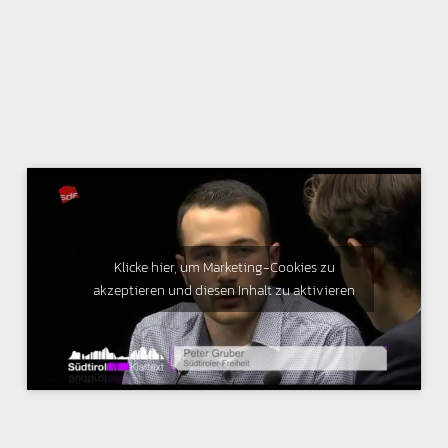
Klicke hier, um Marketing-Cookies zu
akzeptieren und diesen Inhalt zu aktivieren