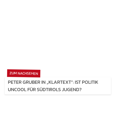
ZUM NACHSEHEN
PETER GRUBER IN „KLARTEXT“: IST POLITIK
UNCOOL FÜR SÜDTIROLS JUGEND?