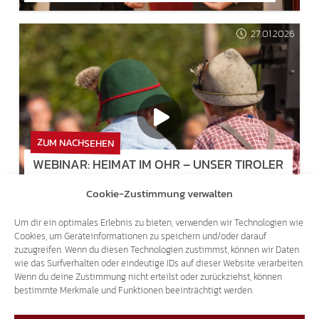
27.01.2026
ZUM NACHSEHEN
WEBINAR: HEIMAT IM OHR – UNSER TIROLER
DIALEKT
Cookie-Zustimmung verwalten
Um dir ein optimales Erlebnis zu bieten, verwenden wir Technologien wie
Cookies, um Geräteinformationen zu speichern und/oder darauf
zuzugreifen. Wenn du diesen Technologien zustimmst, können wir Daten
wie das Surfverhalten oder eindeutige IDs auf dieser Website verarbeiten.
Wenn du deine Zustimmung nicht erteilst oder zurückziehst, können
bestimmte Merkmale und Funktionen beeinträchtigt werden.