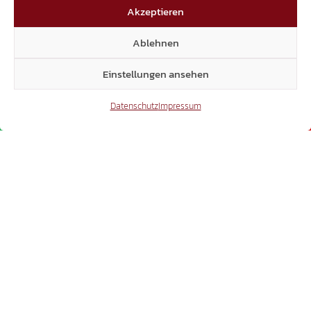
Akzeptieren
Ablehnen
Einstellungen ansehen
Datenschutz
Impressum