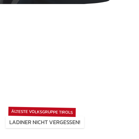
ÄLTESTE VOLKSGRUPPE TIROLS
LADINER NICHT VERGESSEN!