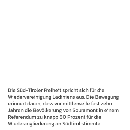
Die Süd-Tiroler Freiheit spricht sich für die
Wiedervereinigung Ladiniens aus. Die Bewegung
erinnert daran, dass vor mittlerweile fast zehn
Jahren die Bevölkerung von Souramont in einem
Referendum zu knapp 80 Prozent für die
Wiederangliederung an Südtirol stimmte.