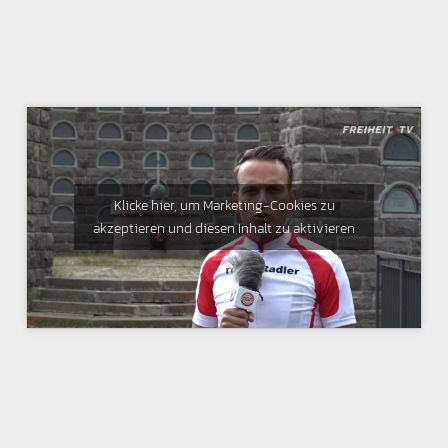
Klicke hier, um Marketing-Cookies zu
akzeptieren und diesen Inhalt zu aktivieren