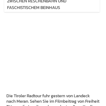
ZWISCHEN RESCHENBAHN UND
FASCHISTISCHEM BEINHAUS
Die Tiroler Radtour fuhr gestern von Landeck
nach Meran. Sehen Sie im Filmbeitrag von Freiheit