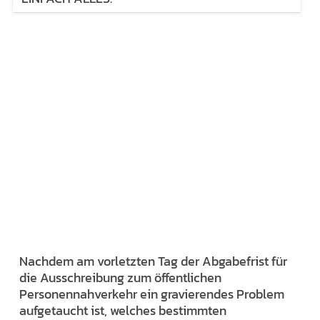
Nachdem am vorletzten Tag der Abgabefrist für
die Ausschreibung zum öffentlichen
Personennahverkehr ein gravierendes Problem
aufgetaucht ist, welches bestimmten