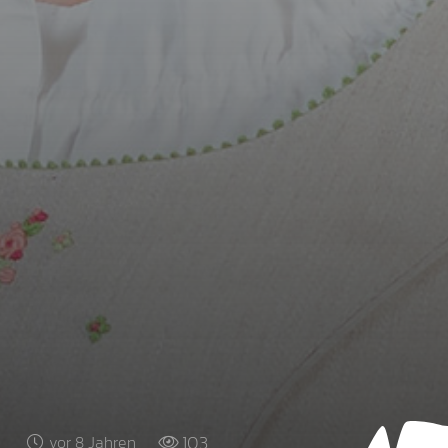
103
vor 8 Jahren