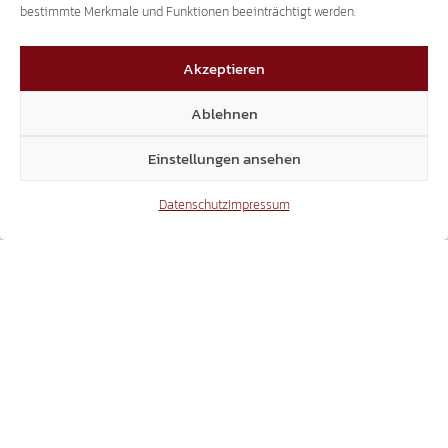
bestimmte Merkmale und Funktionen beeinträchtigt werden.
Akzeptieren
Ablehnen
Einstellungen ansehen
Datenschutz
Impressum