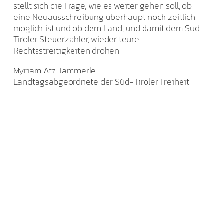
stellt sich die Frage, wie es weiter gehen soll, ob
eine Neuausschreibung überhaupt noch zeitlich
möglich ist und ob dem Land, und damit dem Süd-
Tiroler Steuerzahler, wieder teure
Rechtsstreitigkeiten drohen.
Myriam Atz Tammerle
Landtagsabgeordnete der Süd-Tiroler Freiheit.