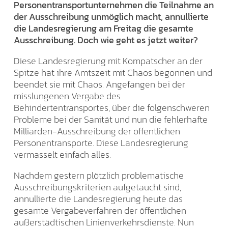
Personentransportunternehmen die Teilnahme an
der Ausschreibung unmöglich macht, annullierte
die Landesregierung am Freitag die gesamte
Ausschreibung. Doch wie geht es jetzt weiter?
Diese Landesregierung mit Kompatscher an der
Spitze hat ihre Amtszeit mit Chaos begonnen und
beendet sie mit Chaos. Angefangen bei der
misslungenen Vergabe des
Behindertentransportes, über die folgenschweren
Probleme bei der Sanität und nun die fehlerhafte
Milliarden-Ausschreibung der öffentlichen
Personentransporte. Diese Landesregierung
vermasselt einfach alles.
Nachdem gestern plötzlich problematische
Ausschreibungskriterien aufgetaucht sind,
annullierte die Landesregierung heute das
gesamte Vergabeverfahren der öffentlichen
außerstädtischen Linienverkehrsdienste. Nun