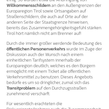
Willkommensschildern
an den Außengrenzen der
Europaregion Tirol sowie Ortsangaben auf
Straßenschildern, die auch auf Orte auf der
anderen Seite der Staatsgrenze hinweisen,
bereits das Zusammengehörigkeitsgefühl stärken.
Tirol hört nämlich nicht am Brenner auf!
Durch die immer größer werdende Bedeutung des
öffentlichen Personenverkehrs
wurde im Zuge der
Diskussion auch der Wunsch nach einem
einheitlichen Tarifsystem innerhalb der
Europaregion deutlich, welches es den Bürgern
ermöglicht mit einem Ticket alle öffentlichen
Verkehrsmittel zu benutzen. Dieses Angebots
bedürfe es um so dringlicher, zumal sich das
Transitproblem
auf den Durchzugsstraßen
zunehmend verschärft.
Für wesentlich erachteten die