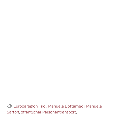
Europaregion Tirol
,
Manuela Bottamedi
,
Manuela
Sartori
,
öffentlicher Personentransport
,