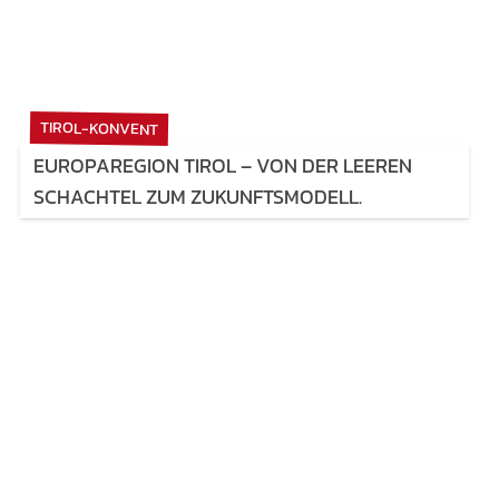
TIROL-KONVENT
EUROPAREGION TIROL – VON DER LEEREN
SCHACHTEL ZUM ZUKUNFTSMODELL.