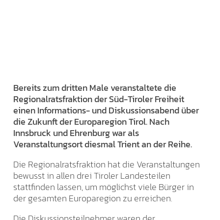
Bereits zum dritten Male veranstaltete die
Regionalratsfraktion der Süd-Tiroler Freiheit
einen Informations- und Diskussionsabend über
die Zukunft der Europaregion Tirol. Nach
Innsbruck und Ehrenburg war als
Veranstaltungsort diesmal Trient an der Reihe.
Die Regionalratsfraktion hat die Veranstaltungen
bewusst in allen drei Tiroler Landesteilen
stattfinden lassen, um möglichst viele Bürger in
der gesamten Europaregion zu erreichen.
Die Diskussionsteilnehmer waren der