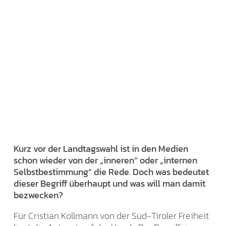
Kurz vor der Landtagswahl ist in den Medien
schon wieder von der „inneren“ oder „internen
Selbstbestimmung“ die Rede. Doch was bedeutet
dieser Begriff überhaupt und was will man damit
bezwecken?
Für Cristian Kollmann von der Süd-Tiroler Freiheit