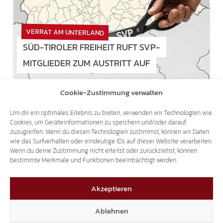
VERRAT AM UNTERLAND
SÜD-TIROLER FREIHEIT RUFT SVP-
MITGLIEDER ZUM AUSTRITT AUF
Cookie-Zustimmung verwalten
Um dir ein optimales Erlebnis zu bieten, verwenden wir Technologien wie
Cookies, um Geräteinformationen zu speichern und/oder darauf
zuzugreifen. Wenn du diesen Technologien zustimmst, können wir Daten
wie das Surfverhalten oder eindeutige IDs auf dieser Website verarbeiten.
Wenn du deine Zustimmung nicht erteilst oder zurückziehst, können
bestimmte Merkmale und Funktionen beeinträchtigt werden.
Akzeptieren
Ablehnen