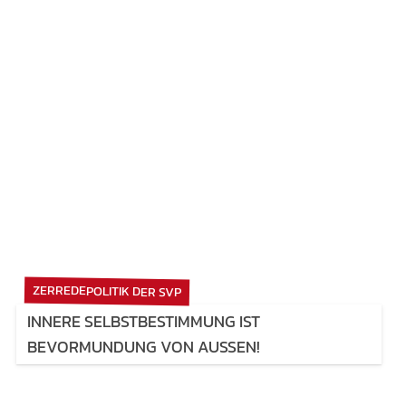
ZERREDEPOLITIK DER SVP
INNERE SELBSTBESTIMMUNG IST
BEVORMUNDUNG VON AUSSEN!