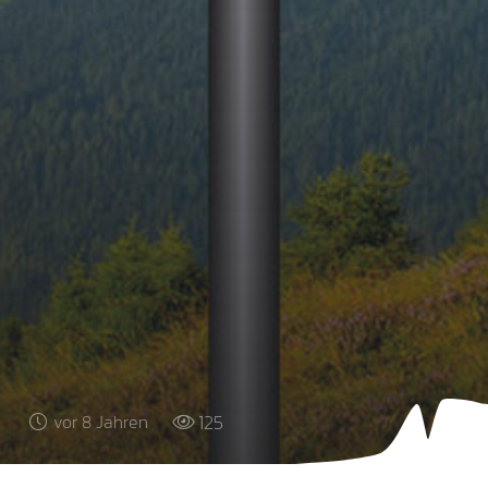
125
vor 8 Jahren