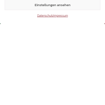
Einstellungen ansehen
Datenschutz
Impressum