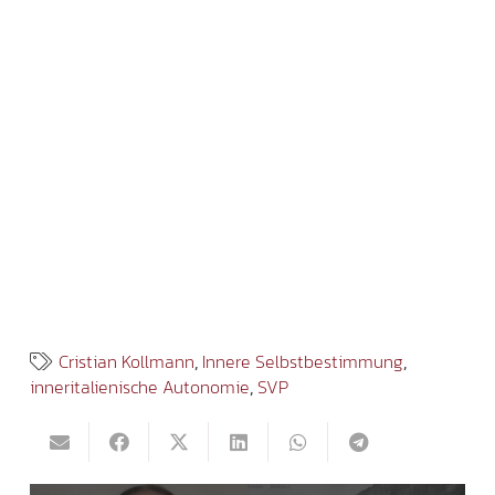
Cristian Kollmann
,
Innere Selbstbestimmung
,
inneritalienische Autonomie
,
SVP