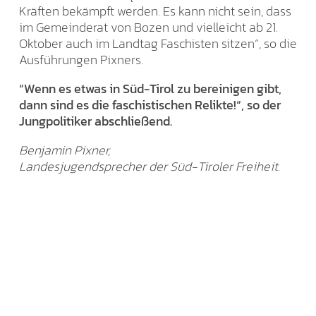
Kräften bekämpft werden. Es kann nicht sein, dass
im Gemeinderat von Bozen und vielleicht ab 21.
Oktober auch im Landtag Faschisten sitzen“, so die
Ausführungen Pixners.
“Wenn es etwas in Süd-Tirol zu bereinigen gibt,
dann sind es die faschistischen Relikte!“, so der
Jungpolitiker abschließend.
Benjamin Pixner,
Landesjugendsprecher der Süd-Tiroler Freiheit.