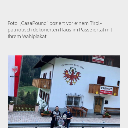
Foto: „CasaPound“ posiert vor einem Tirol-
patriotisch dekorierten Haus im Passeiertal mit
ihrem Wahlplakat.