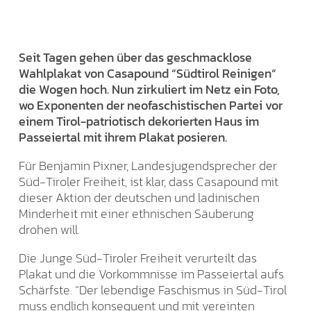
Seit Tagen gehen über das geschmacklose
Wahlplakat von Casapound “Südtirol Reinigen“
die Wogen hoch. Nun zirkuliert im Netz ein Foto,
wo Exponenten der neofaschistischen Partei vor
einem Tirol-patriotisch dekorierten Haus im
Passeiertal mit ihrem Plakat posieren.
Für Benjamin Pixner, Landesjugendsprecher der
Süd-Tiroler Freiheit, ist klar, dass Casapound mit
dieser Aktion der deutschen und ladinischen
Minderheit mit einer ethnischen Säuberung
drohen will.
Die Junge Süd-Tiroler Freiheit verurteilt das
Plakat und die Vorkommnisse im Passeiertal aufs
Schärfste. “Der lebendige Faschismus in Süd-Tirol
muss endlich konsequent und mit vereinten