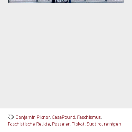
Benjamin Pixner
,
CasaPound
,
Faschismus
,
Faschistische Relikte
,
Passeier
,
Plakat
,
Südtirol reinigen