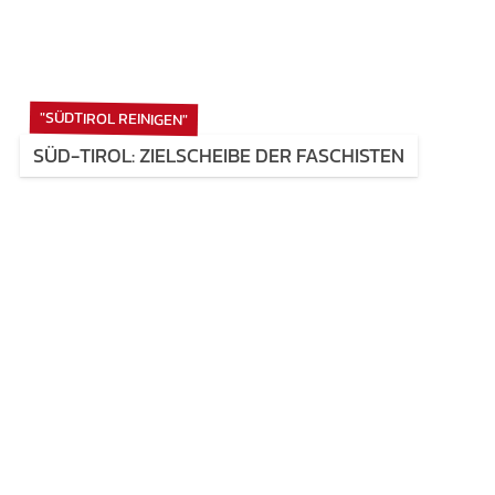
"SÜDTIROL REINIGEN"
SÜD-TIROL: ZIELSCHEIBE DER FASCHISTEN