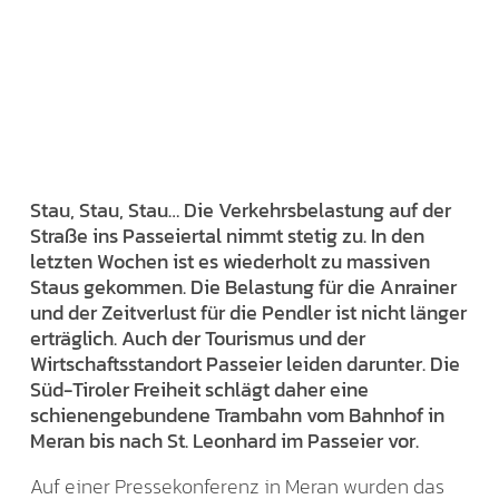
Stau, Stau, Stau… Die Verkehrsbelastung auf der
Straße ins Passeiertal nimmt stetig zu. In den
letzten Wochen ist es wiederholt zu massiven
Staus gekommen. Die Belastung für die Anrainer
und der Zeitverlust für die Pendler ist nicht länger
erträglich. Auch der Tourismus und der
Wirtschaftsstandort Passeier leiden darunter. Die
Süd-Tiroler Freiheit schlägt daher eine
schienengebundene Trambahn vom Bahnhof in
Meran bis nach St. Leonhard im Passeier vor.
Auf einer Pressekonferenz in Meran wurden das