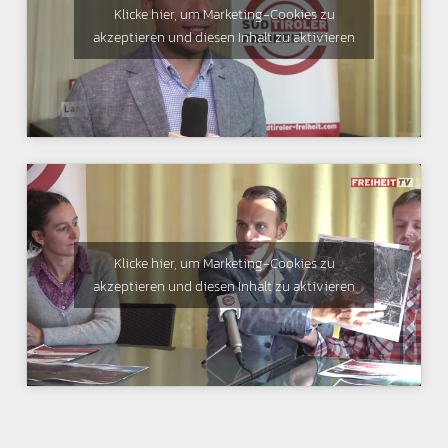
Klicke hier, um Marketing-Cookies zu
akzeptieren und diesen Inhalt zu aktivieren
Klicke hier, um Marketing-Cookies zu
akzeptieren und diesen Inhalt zu aktivieren