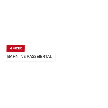
IM VIDEO
BAHN INS PASSEIERTAL