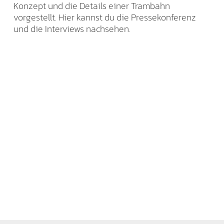
Konzept und die Details einer Trambahn
vorgestellt. Hier kannst du die Pressekonferenz
und die Interviews nachsehen.