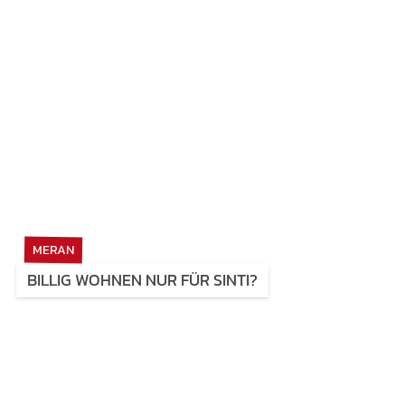
MERAN
BILLIG WOHNEN NUR FÜR SINTI?