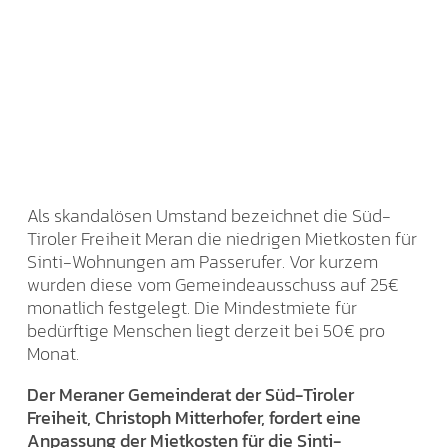
Als skandalösen Umstand bezeichnet die Süd-
Tiroler Freiheit Meran die niedrigen Mietkosten für
Sinti-Wohnungen am Passerufer. Vor kurzem
wurden diese vom Gemeindeausschuss auf 25€
monatlich festgelegt. Die Mindestmiete für
bedürftige Menschen liegt derzeit bei 50€ pro
Monat.
Der Meraner Gemeinderat der Süd-Tiroler
Freiheit, Christoph Mitterhofer, fordert eine
Anpassung der Mietkosten für die Sinti-