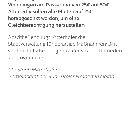
Wohnungen am Passerufer von 25€ auf 50€.
Alternativ sollen alle Mieten auf 25€
herabgesenkt werden, um eine
Gleichberechtigung herzustellen.
Abschließend rügt Mitterhofer die
Stadtverwaltung für derartige Maßnahmen: „Mit
solchen Entscheidungen ist der soziale Unfrieden
vorprogrammiert!“
Christoph Mitterhofer,
Gemeinderat der Süd-Tiroler Freiheit in Meran.