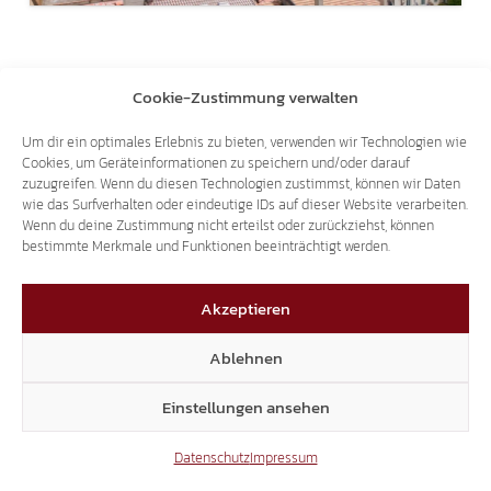
Cookie-Zustimmung verwalten
Um dir ein optimales Erlebnis zu bieten, verwenden wir Technologien wie
Cookies, um Geräteinformationen zu speichern und/oder darauf
zuzugreifen. Wenn du diesen Technologien zustimmst, können wir Daten
wie das Surfverhalten oder eindeutige IDs auf dieser Website verarbeiten.
Wenn du deine Zustimmung nicht erteilst oder zurückziehst, können
bestimmte Merkmale und Funktionen beeinträchtigt werden.
Akzeptieren
Ablehnen
Einstellungen ansehen
Datenschutz
Impressum