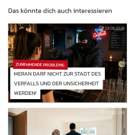
Das könnte dich auch interessieren
23.06.2026
ZUNEHMENDE PROBLEME:
MERAN DARF NICHT ZUR STADT DES
VERFALLS UND DER UNSICHERHEIT
WERDEN!
11.06.2026