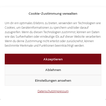
Cookie-Zustimmung verwalten
Um dir ein optimales Erlebnis zu bieten, verwenden wir Technologien wie
Cookies, um Geräteinformationen zu speichern und/oder darauf
zuzugreifen. Wenn du diesen Technologien zustimmst, können wir Daten
wie das Surfverhalten oder eindeutige IDs auf dieser Website verarbeiten.
Wenn du deine Zustimmung nicht erteilst oder zurückziehst, können
bestimmte Merkmale und Funktionen beeinträchtigt werden.
Akzeptieren
Ablehnen
Einstellungen ansehen
Datenschutz
Impressum