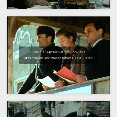
Klicke hier, um Marketing-Cookies zu
akzeptieren und diesen Inhalt zu aktivieren