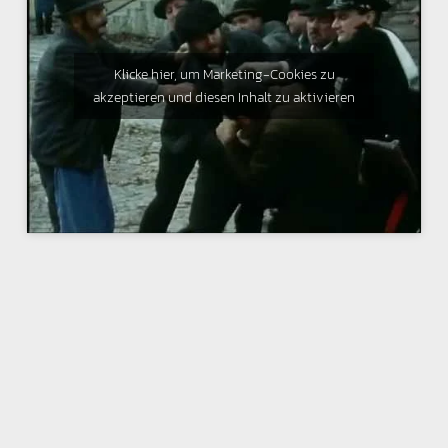
Klicke hier, um Marketing-Cookies zu
akzeptieren und diesen Inhalt zu aktivieren