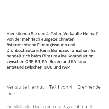
Hier können Sie den 4-Teiler ‚Verkaufte Heimat‘
von der mehrfach ausgezeichneten,
österreichische Filmregisseurin und
Drehbuchautorin Karin Brandauer ansehen. Es
handelt sich beim Film um eine Koproduktion
zwischen ORF, BR, RAI Bozen und RAI Uno
entstand zwischen 1988 und 1994.
Verkaufte Heimat – Teil 1 von 4 – Brennende
Lieb
Ein Südtiroler Dorf in den dreißiger Jahren: Der