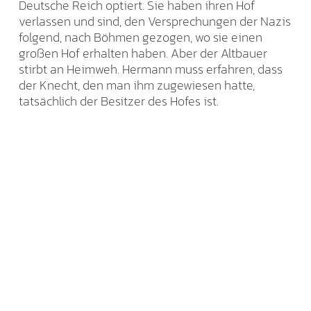
Deutsche Reich optiert. Sie haben ihren Hof
verlassen und sind, den Versprechungen der Nazis
folgend, nach Böhmen gezogen, wo sie einen
großen Hof erhalten haben. Aber der Altbauer
stirbt an Heimweh. Hermann muss erfahren, dass
der Knecht, den man ihm zugewiesen hatte,
tatsächlich der Besitzer des Hofes ist.