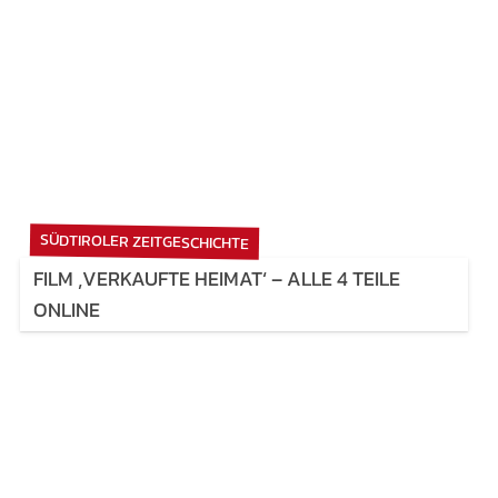
SÜDTIROLER ZEITGESCHICHTE
FILM ‚VERKAUFTE HEIMAT‘ – ALLE 4 TEILE
ONLINE