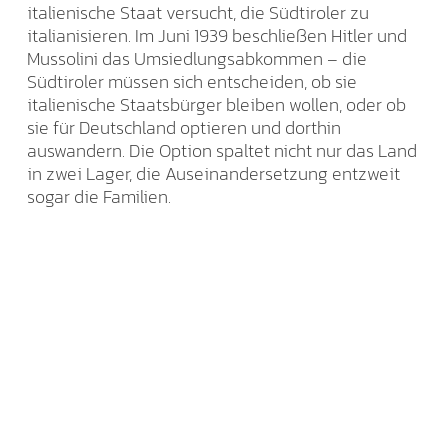
italienische Staat versucht, die Südtiroler zu
italianisieren. Im Juni 1939 beschließen Hitler und
Mussolini das Umsiedlungsabkommen – die
Südtiroler müssen sich entscheiden, ob sie
italienische Staatsbürger bleiben wollen, oder ob
sie für Deutschland optieren und dorthin
auswandern. Die Option spaltet nicht nur das Land
in zwei Lager, die Auseinandersetzung entzweit
sogar die Familien.