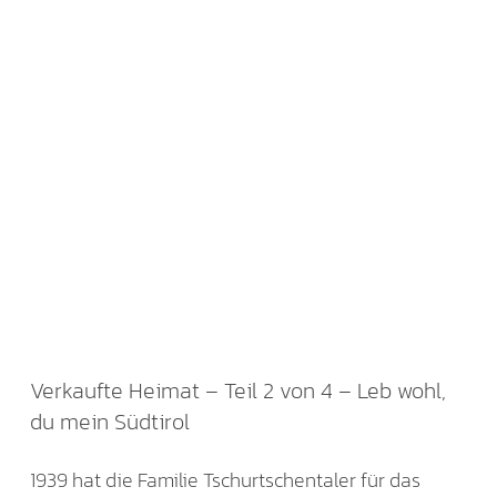
Verkaufte Heimat – Teil 2 von 4 – Leb wohl,
du mein Südtirol
1939 hat die Familie Tschurtschentaler für das