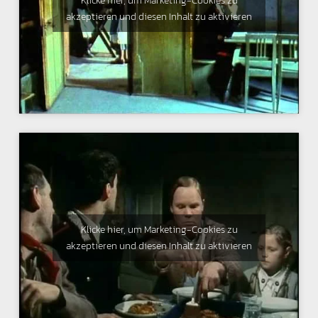
Klicke hier, um Marketing-Cookies zu
akzeptieren und diesen Inhalt zu aktivieren
Klicke hier, um Marketing-Cookies zu
akzeptieren und diesen Inhalt zu aktivieren