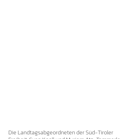
Die Landtagsabgeordneten der Süd-Tiroler