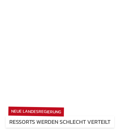
NEUE LANDESREGIERUNG
RESSORTS WERDEN SCHLECHT VERTEILT