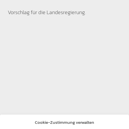
Vorschlag für die Landesregierung.
Cookie-Zustimmung verwalten