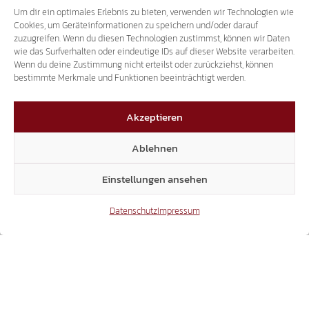
Um dir ein optimales Erlebnis zu bieten, verwenden wir Technologien wie
Cookies, um Geräteinformationen zu speichern und/oder darauf
zuzugreifen. Wenn du diesen Technologien zustimmst, können wir Daten
wie das Surfverhalten oder eindeutige IDs auf dieser Website verarbeiten.
Wenn du deine Zustimmung nicht erteilst oder zurückziehst, können
bestimmte Merkmale und Funktionen beeinträchtigt werden.
Akzeptieren
Ablehnen
Einstellungen ansehen
Datenschutz
Impressum