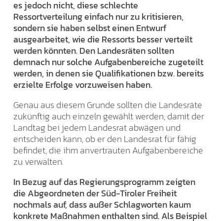
es jedoch nicht, diese schlechte
Ressortverteilung einfach nur zu kritisieren,
sondern sie haben selbst einen Entwurf
ausgearbeitet, wie die Ressorts besser verteilt
werden könnten. Den Landesräten sollten
demnach nur solche Aufgabenbereiche zugeteilt
werden, in denen sie Qualifikationen bzw. bereits
erzielte Erfolge vorzuweisen haben.
Genau aus diesem Grunde sollten die Landesräte
zukünftig auch einzeln gewählt werden, damit der
Landtag bei jedem Landesrat abwägen und
entscheiden kann, ob er den Landesrat für fähig
befindet, die ihm anvertrauten Aufgabenbereiche
zu verwalten.
In Bezug auf das Regierungsprogramm zeigten
die Abgeordneten der Süd-Tiroler Freiheit
nochmals auf, dass außer Schlagworten kaum
konkrete Maßnahmen enthalten sind. Als Beispiel