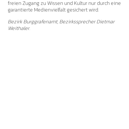
freien Zugang zu Wissen und Kultur nur durch eine
garantierte Medienvielfalt gesichert wird.
Bezirk Burggrafenamt, Bezirkssprecher Dietmar
Weithaler.