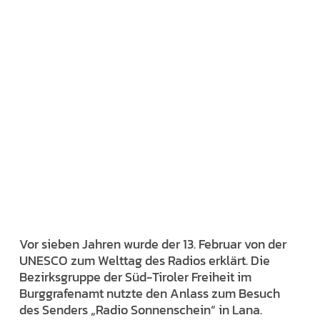
Vor sieben Jahren wurde der 13. Februar von der
UNESCO zum Welttag des Radios erklärt. Die
Bezirksgruppe der Süd-Tiroler Freiheit im
Burggrafenamt nutzte den Anlass zum Besuch
des Senders „Radio Sonnenschein“ in Lana.