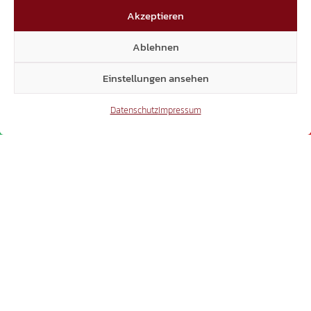
Akzeptieren
Ablehnen
Einstellungen ansehen
Datenschutz
Impressum