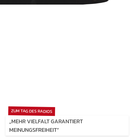
ZUM TAG DES RADIOS
„MEHR VIELFALT GARANTIERT
MEINUNGSFREIHEIT“