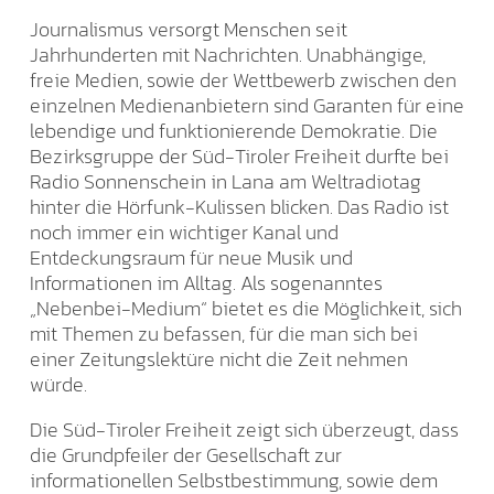
Journalismus versorgt Menschen seit
Jahrhunderten mit Nachrichten. Unabhängige,
freie Medien, sowie der Wettbewerb zwischen den
einzelnen Medienanbietern sind Garanten für eine
lebendige und funktionierende Demokratie. Die
Bezirksgruppe der Süd-Tiroler Freiheit durfte bei
Radio Sonnenschein in Lana am Weltradiotag
hinter die Hörfunk-Kulissen blicken. Das Radio ist
noch immer ein wichtiger Kanal und
Entdeckungsraum für neue Musik und
Informationen im Alltag. Als sogenanntes
„Nebenbei-Medium“ bietet es die Möglichkeit, sich
mit Themen zu befassen, für die man sich bei
einer Zeitungslektüre nicht die Zeit nehmen
würde.
Die Süd-Tiroler Freiheit zeigt sich überzeugt, dass
die Grundpfeiler der Gesellschaft zur
informationellen Selbstbestimmung, sowie dem