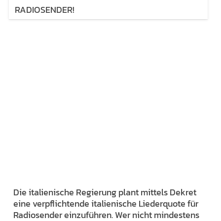
RADIOSENDER!
Die italienische Regierung plant mittels Dekret
eine verpflichtende italienische Liederquote für
Radiosender einzuführen. Wer nicht mindestens