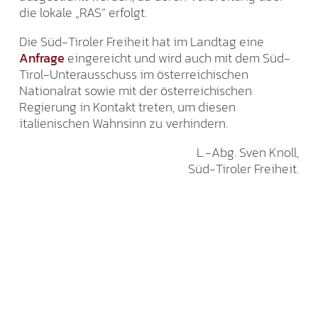
die lokale „RAS“ erfolgt.
Die Süd-Tiroler Freiheit hat im Landtag eine
Anfrage
eingereicht und wird auch mit dem Süd-
Tirol-Unterausschuss im österreichischen
Nationalrat sowie mit der österreichischen
Regierung in Kontakt treten, um diesen
italienischen Wahnsinn zu verhindern.
L.-Abg. Sven Knoll,
Süd-Tiroler Freiheit.