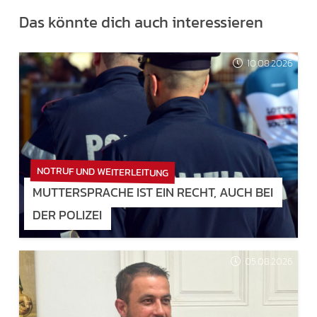
Das könnte dich auch interessieren
10.08.2026
NOTRUF UND WEITERLEITUNG
MUTTERSPRACHE IST EIN RECHT, AUCH BEI
DER POLIZEI
05.08.2026