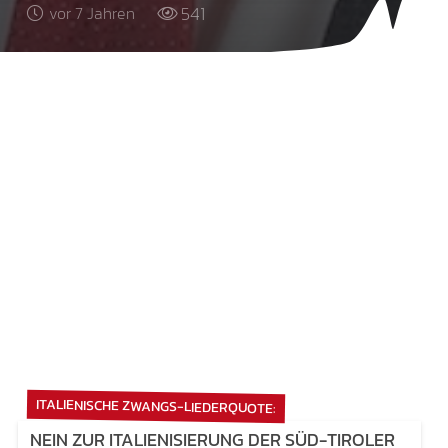
541
vor 7 Jahren
ITALIENISCHE ZWANGS-LIEDERQUOTE:
NEIN ZUR ITALIENISIERUNG DER SÜD-TIROLER