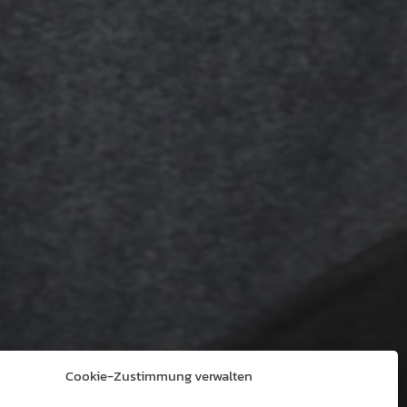
Cookie-Zustimmung verwalten