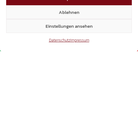
Ablehnen
Einstellungen ansehen
Datenschutz
Impressum