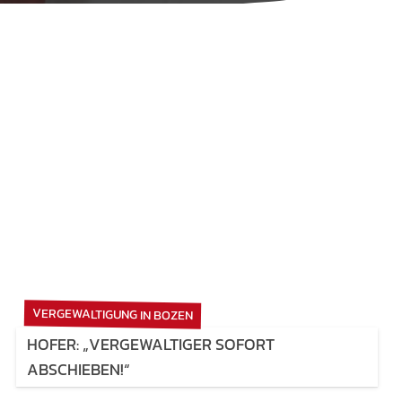
VERGEWALTIGUNG IN BOZEN
HOFER: „VERGEWALTIGER SOFORT
ABSCHIEBEN!“