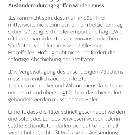
Ausländern durchgegriffen werden muss.
„Es kann nicht sein, dass man in Süd-Tirol
mittlerweile nicht einmal mehr am helllichten Tag
sicher ist“, zeigt sich Hofer empört und fragt: „Wie
oft hörte man in letzter Zeit von ausländischen
Straftaten, vor allem in Bozen? Alles nur
Einzelfälle?“ Hofer glaubt nicht und fordert die
sofortige Abschiebung der Straftäter.
„Die Vergewaltigung des unschuldigen Mädchens
muss nun endlich auch den letzten
Toleranzromantiker und Willkommensklatscher in
unserem Land überzeugt haben, dass hier sofort
gehandelt werden muss“, betont Hofer.
Er hofft, dass die Täter schnell geschnappt werden
und sofort des Landes verwiesen werden. „Denn
solche Schandtaten dürfen sich auf keinem Fall
wiederholen“, schließt Hofer seine Aussendung.