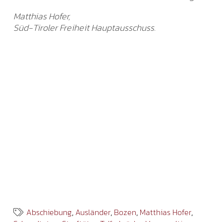
Matthias Hofer,
Süd-Tiroler Freiheit Hauptausschuss.
Abschiebung
,
Ausländer
,
Bozen
,
Matthias Hofer
,