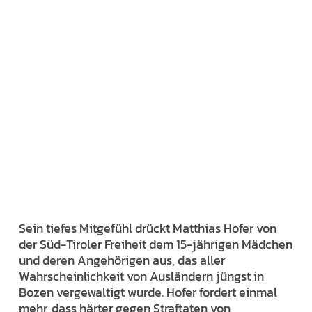
Sein tiefes Mitgefühl drückt Matthias Hofer von
der Süd-Tiroler Freiheit dem 15-jährigen Mädchen
und deren Angehörigen aus, das aller
Wahrscheinlichkeit von Ausländern jüngst in
Bozen vergewaltigt wurde. Hofer fordert einmal
mehr, dass härter gegen Straftaten von