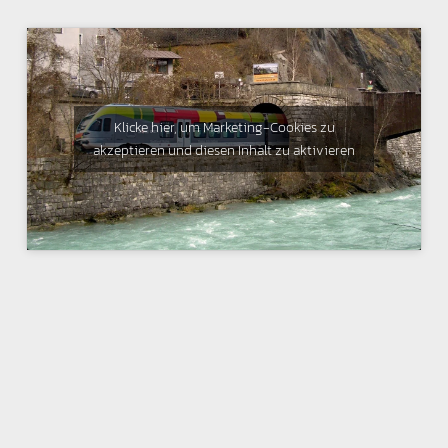
Klicke hier, um Marketing-Cookies zu
akzeptieren und diesen Inhalt zu aktivieren