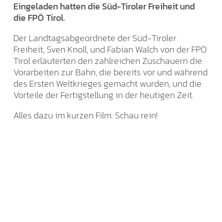
Eingeladen hatten die Süd-Tiroler Freiheit und
die FPÖ Tirol.
Der Landtagsabgeordnete der Süd-Tiroler
Freiheit, Sven Knoll, und Fabian Walch von der FPÖ
Tirol erläuterten den zahlreichen Zuschauern die
Vorarbeiten zur Bahn, die bereits vor und während
des Ersten Weltkrieges gemacht wurden, und die
Vorteile der Fertigstellung in der heutigen Zeit.
Alles dazu im kurzen Film. Schau rein!