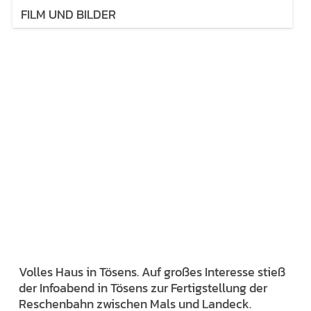
FILM UND BILDER
Volles Haus in Tösens. Auf großes Interesse stieß
der Infoabend in Tösens zur Fertigstellung der
Reschenbahn zwischen Mals und Landeck.