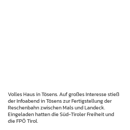
Volles Haus in Tösens. Auf großes Interesse stieß
der Infoabend in Tösens zur Fertigstellung der
Reschenbahn zwischen Mals und Landeck.
Eingeladen hatten die Süd-Tiroler Freiheit und
die FPÖ Tirol.