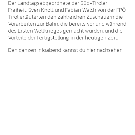
Der Landtagsabgeordnete der Süd-Tiroler
Freiheit, Sven Knoll, und Fabian Walch von der FPÖ
Tirol erläuterten den zahlreichen Zuschauern die
Vorarbeiten zur Bahn, die bereits vor und während
des Ersten Weltkrieges gemacht wurden, und die
Vorteile der Fertigstellung in der heutigen Zeit.
Den ganzen Infoabend kannst du hier nachsehen.