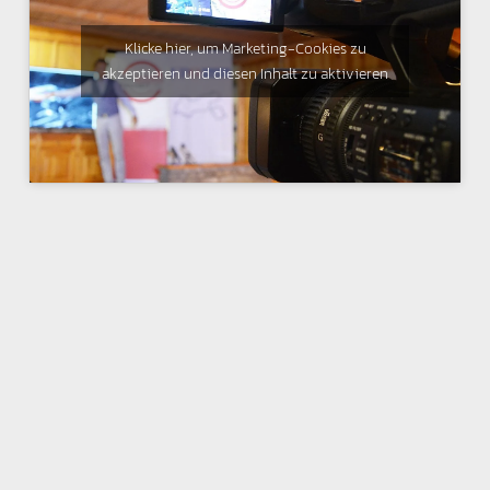
Klicke hier, um Marketing-Cookies zu
akzeptieren und diesen Inhalt zu aktivieren