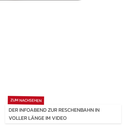
ZUM NACHSEHEN
DER INFOABEND ZUR RESCHENBAHN IN
VOLLER LÄNGE IM VIDEO