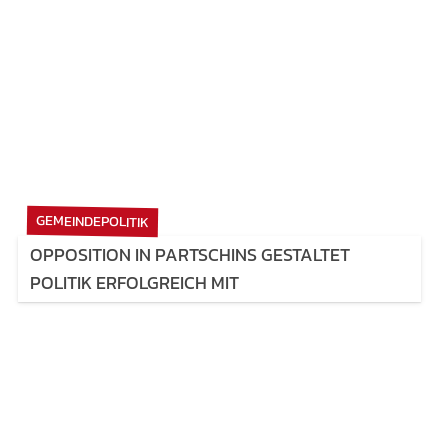
GEMEINDEPOLITIK
OPPOSITION IN PARTSCHINS GESTALTET
POLITIK ERFOLGREICH MIT