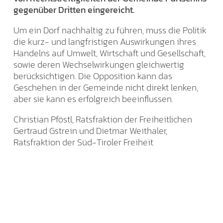
gegenüber Dritten eingereicht.
Um ein Dorf nachhaltig zu führen, muss die Politik
die kurz- und langfristigen Auswirkungen ihres
Handelns auf Umwelt, Wirtschaft und Gesellschaft,
sowie deren Wechselwirkungen gleichwertig
berücksichtigen. Die Opposition kann das
Geschehen in der Gemeinde nicht direkt lenken,
aber sie kann es erfolgreich beeinflussen.
Christian Pföstl, Ratsfraktion der Freiheitlichen
Gertraud Gstrein und Dietmar Weithaler,
Ratsfraktion der Süd-Tiroler Freiheit