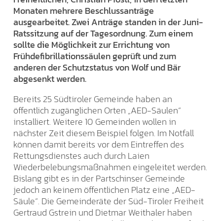
Monaten mehrere Beschlussanträge
ausgearbeitet. Zwei Anträge standen in der Juni-
Ratssitzung auf der Tagesordnung. Zum einem
sollte die Möglichkeit zur Errichtung von
Frühdefibrillationssäulen geprüft und zum
anderen der Schutzstatus von Wolf und Bär
abgesenkt werden.
Bereits 25 Südtiroler Gemeinde haben an
öffentlich zugänglichen Orten „AED-Säulen“
installiert. Weitere 10 Gemeinden wollen in
nächster Zeit diesem Beispiel folgen. Im Notfall
können damit bereits vor dem Eintreffen des
Rettungsdienstes auch durch Laien
Wiederbelebungsmaßnahmen eingeleitet werden.
Bislang gibt es in der Partschinser Gemeinde
jedoch an keinem öffentlichen Platz eine „AED-
Säule“. Die Gemeinderäte der Süd-Tiroler Freiheit
Gertraud Gstrein und Dietmar Weithaler haben