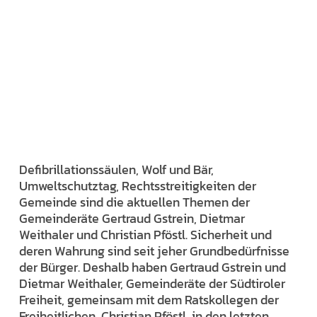
Defibrillationssäulen, Wolf und Bär,
Umweltschutztag, Rechtsstreitigkeiten der
Gemeinde sind die aktuellen Themen der
Gemeinderäte Gertraud Gstrein, Dietmar
Weithaler und Christian Pföstl. Sicherheit und
deren Wahrung sind seit jeher Grundbedürfnisse
der Bürger. Deshalb haben Gertraud Gstrein und
Dietmar Weithaler, Gemeinderäte der Südtiroler
Freiheit, gemeinsam mit dem Ratskollegen der
Freiheitlichen, Christian Pföstl, in den letzten