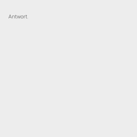
Antwort.