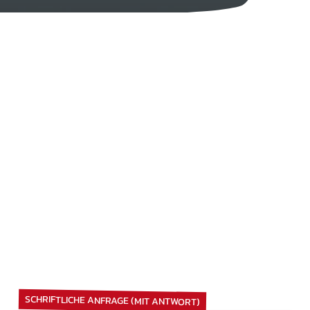
SCHRIFTLICHE ANFRAGE (MIT ANTWORT)