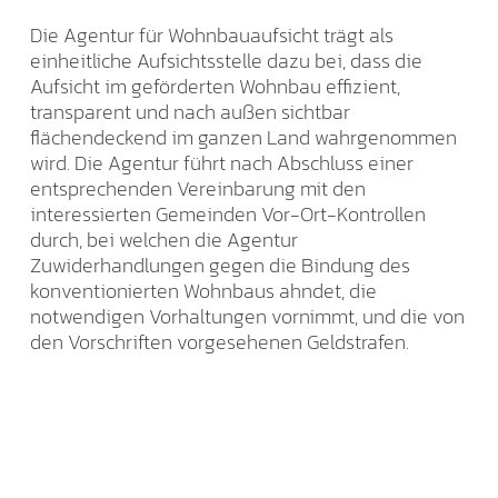
Die Agentur für Wohnbauaufsicht trägt als
einheitliche Aufsichtsstelle dazu bei, dass die
Aufsicht im geförderten Wohnbau effizient,
transparent und nach außen sichtbar
flächendeckend im ganzen Land wahrgenommen
wird. Die Agentur führt nach Abschluss einer
entsprechenden Vereinbarung mit den
interessierten Gemeinden Vor-Ort-Kontrollen
durch, bei welchen die Agentur
Zuwiderhandlungen gegen die Bindung des
konventionierten Wohnbaus ahndet, die
notwendigen Vorhaltungen vornimmt, und die von
den Vorschriften vorgesehenen Geldstrafen.