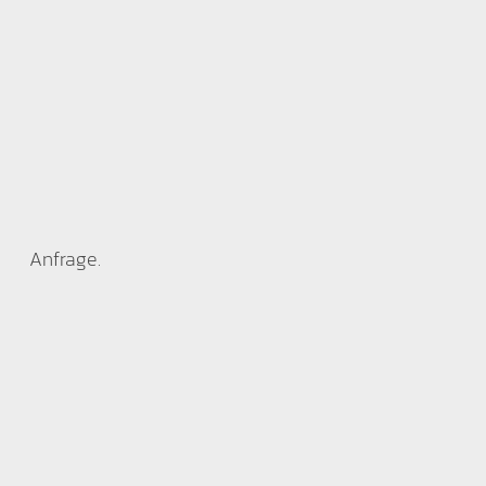
Anfrage.