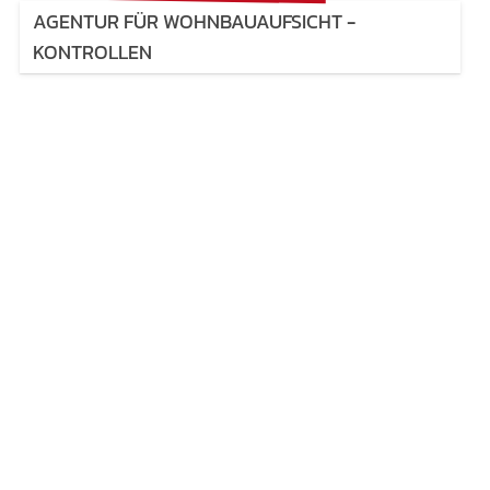
AGENTUR FÜR WOHNBAUAUFSICHT −
KONTROLLEN