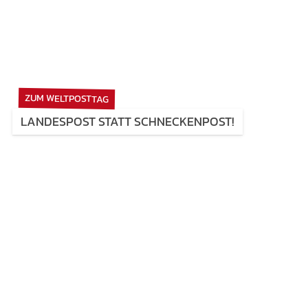
ZUM WELTPOSTTAG
LANDESPOST STATT SCHNECKENPOST!