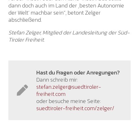
dann doch auch im Land der ‚besten Autonomie
der Welt‘ machbar sein“, betont Zelger
abschließend.
Stefan Zelger, Mitglied der Landesleitung der Süd-
Tiroler Freiheit.
Hast du Fragen oder Anregungen?
Dann schreib mir:
stefan.zelger@suedtiroler-
freiheit.com
oder besuche meine Seite:
suedtiroler-freiheit.com/zelger/