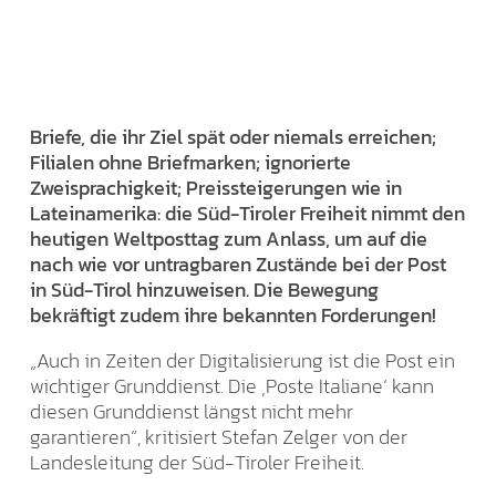
Briefe, die ihr Ziel spät oder niemals erreichen;
Filialen ohne Briefmarken; ignorierte
Zweisprachigkeit; Preissteigerungen wie in
Lateinamerika: die Süd-Tiroler Freiheit nimmt den
heutigen Weltposttag zum Anlass, um auf die
nach wie vor untragbaren Zustände bei der Post
in Süd-Tirol hinzuweisen. Die Bewegung
bekräftigt zudem ihre bekannten Forderungen!
„Auch in Zeiten der Digitalisierung ist die Post ein
wichtiger Grunddienst. Die ‚Poste Italiane‘ kann
diesen Grunddienst längst nicht mehr
garantieren“, kritisiert Stefan Zelger von der
Landesleitung der Süd-Tiroler Freiheit.