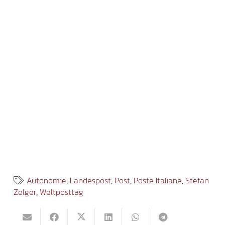
Autonomie
,
Landespost
,
Post
,
Poste Italiane
,
Stefan
Zelger
,
Weltposttag