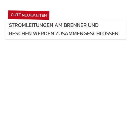
GUTE NEUIGKEITEN
STROMLEITUNGEN AM BRENNER UND
RESCHEN WERDEN ZUSAMMENGESCHLOSSEN