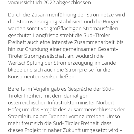
voraussichtlich 2022 abgeschlossen.
Durch die Zusammenführung der Stromnetze wird
die Stromversorgung stabilisiert und die Bürger
werden somit vor großflächigen Stromausfällen
geschützt. Langfristig strebt die Süd-Tiroler
Freiheit auch eine intensive Zusammenarbeit, bis
hin zur Gründung einer gemeinsamen Gesamt-
Tiroler Stromgesellschaft an, wodurch die
Wertschöpfung der Stromerzeugung im Lande
bliebe und sich auch die Strompreise für die
Konsumenten senken ließen.
Bereits im Vorjahr gab es Gespräche der Süd-
Tiroler Freiheit mit dem damaligen
österreichischen Infrastrukturminister Norbert
Hofer, um das Projekt des Zusammenschlusses der
Stromleitung am Brenner voranzutreiben. Umso
mehr freut sich die Süd-Tiroler Freiheit, dass
dieses Projekt in naher Zukunft umgesetzt wird –