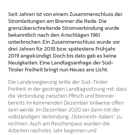
Seit Jahren ist von einem Zusammenschluss der
Stromleitungen am Brenner die Rede. Die
grenzüberschreitende Stromverbindung wurde
bekanntlich nach den Anschlägen 1961
unterbrochen. Ein Zusammenschluss wurde vor
drei Jahren für 2018 bzw. spätestens Frühjahr
2019 angekündigt. Doch bis dato gab es keine
Neuigkeiten. Eine Landtagsanfrage der Süd-
Tiroler Freiheit bringt nun Neues ans Licht.
Die Landesregierung teilte der Süd-Tiroler
Freiheit in der gestrigen Landtagssitzung mit, dass
die Verbindung zwischen Pfitsch und Brenner
bereits im kommenden Dezember teilweise offen
sein werde. Im Dezember 2020 sei dann mit der
vollständigen Verbindung „Österreich-Italien“ zu
rechnen. Auch am Reschenpass würden die
Arbeiten nächstes Jahr beginnen und