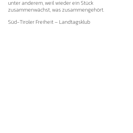
unter anderem, weil wieder ein Stück
zusammenwächst, was zusammengehört.
Süd-Tiroler Freiheit – Landtagsklub