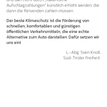
Aufschlagzahlungen“ künstlich erhöht werden, die
dann die Reisenden zahlen müssen.
Der beste Klimaschutz ist die Förderung von
schnellen, komfortablen und günstigen
öffentlichen Verkehrsmitteln, die eine echte
Alternative zum Auto darstellen. Dafür setzen wir
uns ein!
L.-Abg. Sven Knoll,
Süd-Tiroler Freiheit.