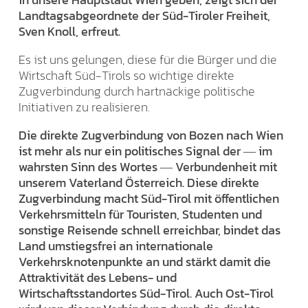
Landtagsabgeordnete der Süd-Tiroler Freiheit,
Sven Knoll, erfreut.
Es ist uns gelungen, diese für die Bürger und die
Wirtschaft Süd-Tirols so wichtige direkte
Zugverbindung durch hartnäckige politische
Initiativen zu realisieren.
Die direkte Zugverbindung von Bozen nach Wien
ist mehr als nur ein politisches Signal der ― im
wahrsten Sinn des Wortes ― Verbundenheit mit
unserem Vaterland Österreich. Diese direkte
Zugverbindung macht Süd-Tirol mit öffentlichen
Verkehrsmitteln für Touristen, Studenten und
sonstige Reisende schnell erreichbar, bindet das
Land umstiegsfrei an internationale
Verkehrsknotenpunkte an und stärkt damit die
Attraktivität des Lebens- und
Wirtschaftsstandortes Süd-Tirol. Auch Ost-Tirol