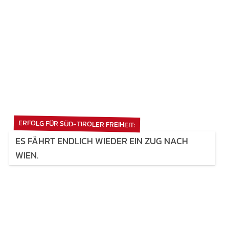
ERFOLG FÜR SÜD-TIROLER FREIHEIT:
ES FÄHRT ENDLICH WIEDER EIN ZUG NACH
WIEN.