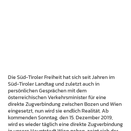
Die Süd-Tiroler Freiheit hat sich seit Jahren im
Süd-Tiroler Landtag und zuletzt auch in
persönlichen Gesprächen mit dem
österreichischen Verkehrsminister für eine
direkte Zugverbindung zwischen Bozen und Wien
eingesetzt, nun wird sie endlich Realität. Ab
kommenden Sonntag, den 15. Dezember 2019,
wird es wieder täglich eine direkte Zugverbindung
in unsere Hauptstadt Wien geben, zeigt sich der