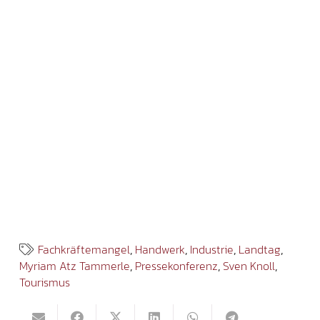
Fachkräftemangel
,
Handwerk
,
Industrie
,
Landtag
,
Myriam Atz Tammerle
,
Pressekonferenz
,
Sven Knoll
,
Tourismus