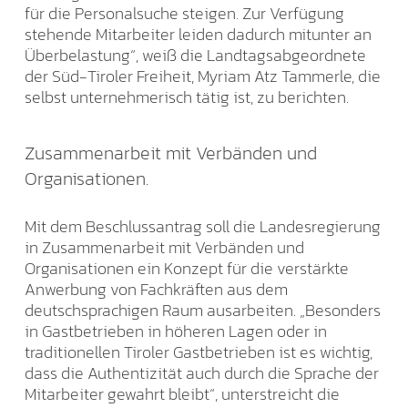
für die Personalsuche steigen. Zur Verfügung
stehende Mitarbeiter leiden dadurch mitunter an
Überbelastung“, weiß die Landtagsabgeordnete
der Süd-Tiroler Freiheit, Myriam Atz Tammerle, die
selbst unternehmerisch tätig ist, zu berichten.
Zusammenarbeit mit Verbänden und
Organisationen.
Mit dem Beschlussantrag soll die Landesregierung
in Zusammenarbeit mit Verbänden und
Organisationen ein Konzept für die verstärkte
Anwerbung von Fachkräften aus dem
deutschsprachigen Raum ausarbeiten. „Besonders
in Gastbetrieben in höheren Lagen oder in
traditionellen Tiroler Gastbetrieben ist es wichtig,
dass die Authentizität auch durch die Sprache der
Mitarbeiter gewahrt bleibt“, unterstreicht die