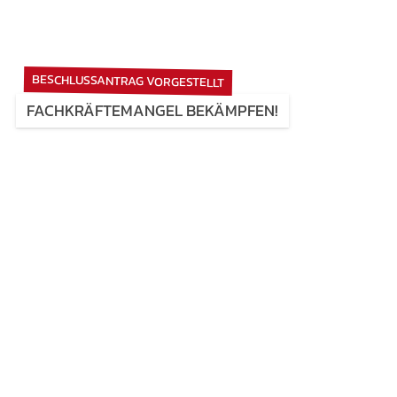
BESCHLUSSANTRAG VORGESTELLT
FACHKRÄFTEMANGEL BEKÄMPFEN!