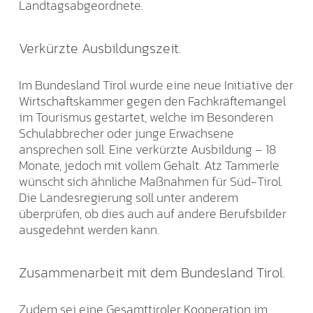
Landtagsabgeordnete.
Verkürzte Ausbildungszeit.
Im Bundesland Tirol wurde eine neue Initiative der
Wirtschaftskammer gegen den Fachkräftemangel
im Tourismus gestartet, welche im Besonderen
Schulabbrecher oder junge Erwachsene
ansprechen soll. Eine verkürzte Ausbildung – 18
Monate, jedoch mit vollem Gehalt. Atz Tammerle
wünscht sich ähnliche Maßnahmen für Süd-Tirol.
Die Landesregierung soll unter anderem
überprüfen, ob dies auch auf andere Berufsbilder
ausgedehnt werden kann.
Zusammenarbeit mit dem Bundesland Tirol.
Zudem sei eine Gesamttiroler Kooperation im