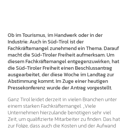
Ob im Tourismus, im Handwerk oder in der
Industrie: Auch in Süd-Tirol ist der
Fachkräftemangel zunehmend ein Thema. Darauf
macht die Süd-Tiroler Freiheit aufmerksam. Um
diesem Fachkräftemangel entgegenzuwirken, hat
die Süd-Tiroler Freiheit einen Beschlussantrag
ausgearbeitet, der diese Woche im Landtag zur
Abstimmung kommt. Im Zuge einer heutigen
Pressekonferenz wurde der Antrag vorgestellt.
Ganz Tirol leidet derzeit in vielen Branchen unter
einem starken Fachkräftemangel. „Viele
Unternehmen hierzulande benötigen sehr viel
Zeit, um qualifizierte Mitarbeiter zu finden. Das hat
zur Folge, dass auch die Kosten und der Aufwand