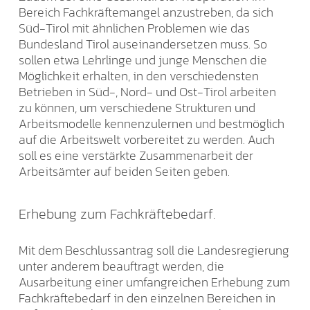
Bereich Fachkräftemangel anzustreben, da sich
Süd-Tirol mit ähnlichen Problemen wie das
Bundesland Tirol auseinandersetzen muss. So
sollen etwa Lehrlinge und junge Menschen die
Möglichkeit erhalten, in den verschiedensten
Betrieben in Süd-, Nord- und Ost-Tirol arbeiten
zu können, um verschiedene Strukturen und
Arbeitsmodelle kennenzulernen und bestmöglich
auf die Arbeitswelt vorbereitet zu werden. Auch
soll es eine verstärkte Zusammenarbeit der
Arbeitsämter auf beiden Seiten geben.
Erhebung zum Fachkräftebedarf.
Mit dem Beschlussantrag soll die Landesregierung
unter anderem beauftragt werden, die
Ausarbeitung einer umfangreichen Erhebung zum
Fachkräftebedarf in den einzelnen Bereichen in