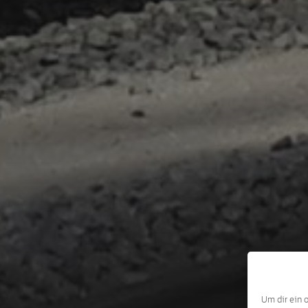
Um dir ein 