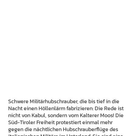
Schwere Militärhubschrauber, die bis tief in die
Nacht einen Höllenlärm fabrizieren: Die Rede ist
nicht von Kabul, sondern vom Kalterer Moos! Die
Süd-Tiroler Freiheit protestiert einmal mehr
gegen die nächtlichen Hubschrauberflüge des