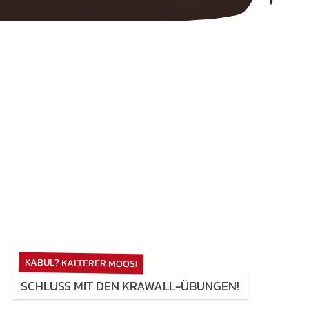
KABUL? KALTERER MOOS!
SCHLUSS MIT DEN KRAWALL-ÜBUNGEN!