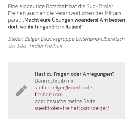
Eine eindeutige Botschaft hat die Süd-Tiroler
Freiheit auch an die Verantwortlichen des Militärs
parat:
„Macht eure Übungen woanders! Am besten
dort, wo ihr hingehört: in Italien!“
Stefan Zelger, Bezirksgruppe Unterland/Überetsch
der Süd-Tiroler Freiheit.
Hast du Fragen oder Anregungen?
Dann schreib mir:
stefan.zelger@suedtiroler-
freiheit.com
oder besuche meine Seite:
suedtiroler-freiheit.com/zelger/