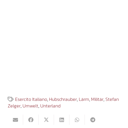
Esercito Italiano
,
Hubschrauber
,
Lärm
,
Militär
,
Stefan
Zelger
,
Umwelt
,
Unterland