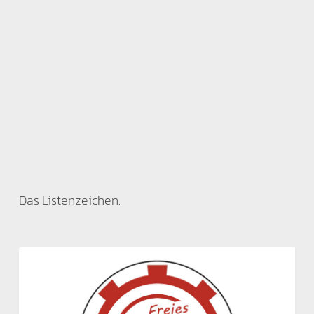
Das Listenzeichen.