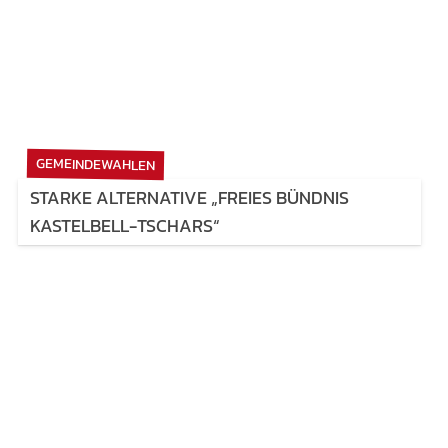
GEMEINDEWAHLEN
STARKE ALTERNATIVE „FREIES BÜNDNIS
KASTELBELL-TSCHARS“