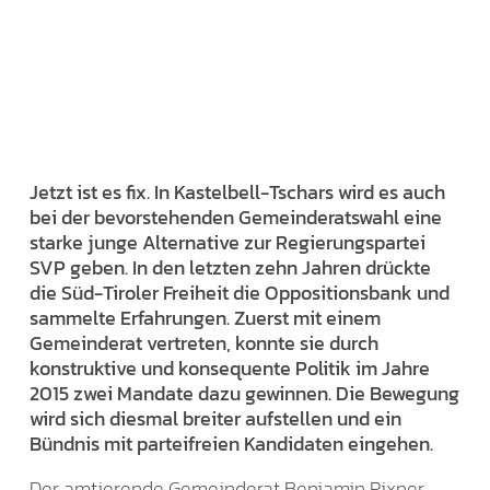
Jetzt ist es fix. In Kastelbell-Tschars wird es auch
bei der bevorstehenden Gemeinderatswahl eine
starke junge Alternative zur Regierungspartei
SVP geben. In den letzten zehn Jahren drückte
die Süd-Tiroler Freiheit die Oppositionsbank und
sammelte Erfahrungen. Zuerst mit einem
Gemeinderat vertreten, konnte sie durch
konstruktive und konsequente Politik im Jahre
2015 zwei Mandate dazu gewinnen. Die Bewegung
wird sich diesmal breiter aufstellen und ein
Bündnis mit parteifreien Kandidaten eingehen.
Der amtierende Gemeinderat Benjamin Pixner