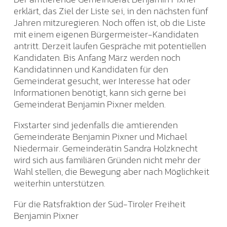
erklärt, das Ziel der Liste sei, in den nächsten fünf
Jahren mitzuregieren. Noch offen ist, ob die Liste
mit einem eigenen Bürgermeister-Kandidaten
antritt. Derzeit laufen Gespräche mit potentiellen
Kandidaten. Bis Anfang März werden noch
Kandidatinnen und Kandidaten für den
Gemeinderat gesucht, wer Interesse hat oder
Informationen benötigt, kann sich gerne bei
Gemeinderat Benjamin Pixner melden.
Fixstarter sind jedenfalls die amtierenden
Gemeinderäte Benjamin Pixner und Michael
Niedermair. Gemeinderätin Sandra Holzknecht
wird sich aus familiären Gründen nicht mehr der
Wahl stellen, die Bewegung aber nach Möglichkeit
weiterhin unterstützen.
Für die Ratsfraktion der Süd-Tiroler Freiheit
Benjamin Pixner