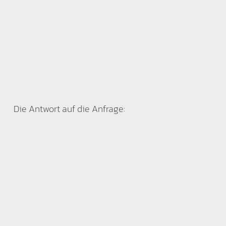
Die Antwort auf die Anfrage: