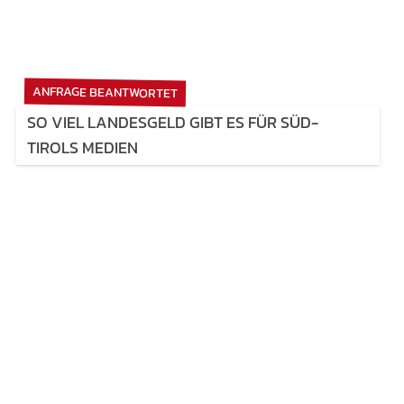
ANFRAGE BEANTWORTET
SO VIEL LANDESGELD GIBT ES FÜR SÜD-
TIROLS MEDIEN