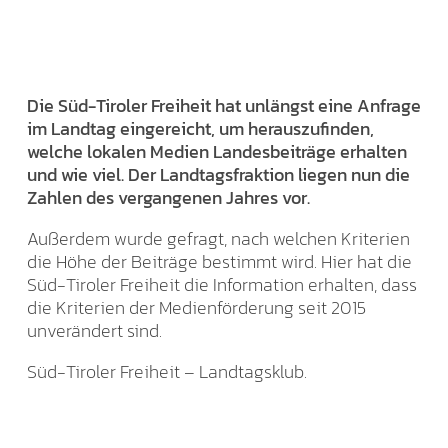
Die Süd-Tiroler Freiheit hat unlängst eine Anfrage
im Landtag eingereicht, um herauszufinden,
welche lokalen Medien Landesbeiträge erhalten
und wie viel. Der Landtagsfraktion liegen nun die
Zahlen des vergangenen Jahres vor.
Außerdem wurde gefragt, nach welchen Kriterien
die Höhe der Beiträge bestimmt wird. Hier hat die
Süd-Tiroler Freiheit die Information erhalten, dass
die Kriterien der Medienförderung seit 2015
unverändert sind.
Süd-Tiroler Freiheit – Landtagsklub.