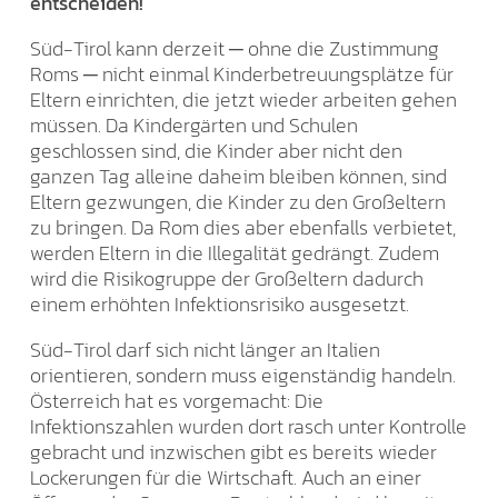
entscheiden!
Süd-Tirol kann derzeit ─ ohne die Zustimmung
Roms ─ nicht einmal Kinderbetreuungsplätze für
Eltern einrichten, die jetzt wieder arbeiten gehen
müssen. Da Kindergärten und Schulen
geschlossen sind, die Kinder aber nicht den
ganzen Tag alleine daheim bleiben können, sind
Eltern gezwungen, die Kinder zu den Großeltern
zu bringen. Da Rom dies aber ebenfalls verbietet,
werden Eltern in die Illegalität gedrängt. Zudem
wird die Risikogruppe der Großeltern dadurch
einem erhöhten Infektionsrisiko ausgesetzt.
Süd-Tirol darf sich nicht länger an Italien
orientieren, sondern muss eigenständig handeln.
Österreich hat es vorgemacht: Die
Infektionszahlen wurden dort rasch unter Kontrolle
gebracht und inzwischen gibt es bereits wieder
Lockerungen für die Wirtschaft. Auch an einer