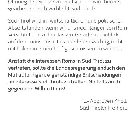
Öffnung der Grenze zu Deutschland wird bereits
gearbeitet. Doch wo bleibt Süd-Tirol?
Süd-Tirol wird im wirtschaftlichen und politischen
Abseits landen, wenn wir uns noch länger von Rom
Vorschriften machen lassen. Gerade im Hinblick
auf den Tourismus ist es überlebenswichtig, nicht
mit Italien in einen Topf geschmissen zu werden.
Anstatt die Interessen Roms in Süd-Tirol zu
vertreten, sollte die Landesregierung endlich den
Mut aufbringen, eigenständige Entscheidungen
im Interesse Süd-Tirols zu treffen. Notfalls auch
gegen den Willen Roms!
L.-Abg. Sven Knoll,
Süd-Tiroler Freiheit.