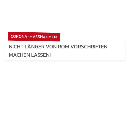
CORONA-MASSNAHMEN:
NICHT LÄNGER VON ROM VORSCHRIFTEN
MACHEN LASSEN!