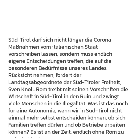
Süd-Tirol darf sich nicht länger die Corona-
Maßnahmen vom italienischen Staat
vorschreiben lassen, sondern muss endlich
eigene Entscheidungen treffen, die auf die
besonderen Bedürfnisse unseres Landes
Rücksicht nehmen, fordert der
Landtagsabgeordnete der Süd-Tiroler Freiheit,
Sven Knoll. Rom treibt mit seinen Vorschriften die
Wirtschaft in Süd-Tirol in den Ruin und zwingt
viele Menschen in die Illegalität. Was ist das noch
für eine Autonomie, wenn wir in Süd-Tirol nicht
einmal mehr selbst entscheiden können, ob sich
Familien treffen dürfen und ob Betriebe arbeiten
können? Es ist an der Zeit, endlich ohne Rom zu