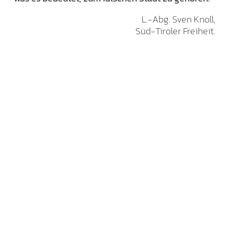
L.-Abg. Sven Knoll,
Süd-Tiroler Freiheit.