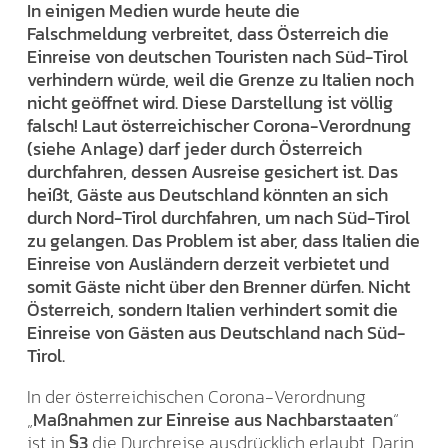
In einigen Medien wurde heute die
Falschmeldung verbreitet, dass Österreich die
Einreise von deutschen Touristen nach Süd-Tirol
verhindern würde, weil die Grenze zu Italien noch
nicht geöffnet wird. Diese Darstellung ist völlig
falsch! Laut österreichischer Corona-Verordnung
(siehe Anlage) darf jeder durch Österreich
durchfahren, dessen Ausreise gesichert ist. Das
heißt, Gäste aus Deutschland könnten an sich
durch Nord-Tirol durchfahren, um nach Süd-Tirol
zu gelangen. Das Problem ist aber, dass Italien die
Einreise von Ausländern derzeit verbietet und
somit Gäste nicht über den Brenner dürfen. Nicht
Österreich, sondern Italien verhindert somit die
Einreise von Gästen aus Deutschland nach Süd-
Tirol.
In der österreichischen Corona-Verordnung
„
Maßnahmen zur Einreise aus Nachbarstaaten
“
ist in
§3
die Durchreise ausdrücklich erlaubt. Darin