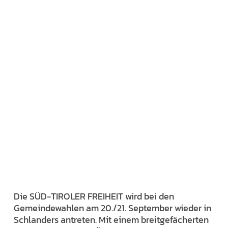
Die SÜD-TIROLER FREIHEIT wird bei den
Gemeindewahlen am 20./21. September wieder in
Schlanders antreten. Mit einem breitgefächerten