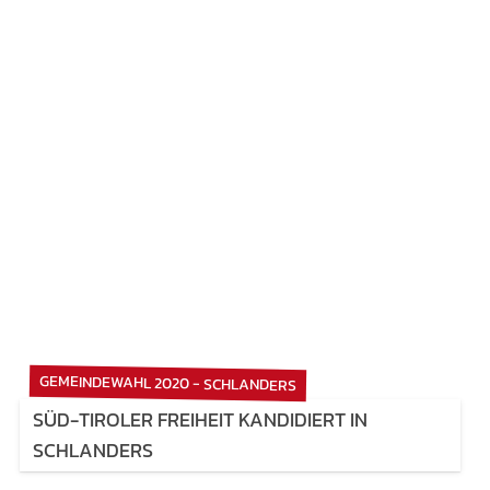
GEMEINDEWAHL 2020 - SCHLANDERS
SÜD-TIROLER FREIHEIT KANDIDIERT IN
SCHLANDERS