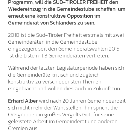
Programm, will die SÜD-TIROLER FREIHEIT den
Wiedereinzug in die Gemeindestube schaffen, um
erneut eine konstruktive Opposition im
Gemeinderat von Schlanders zu sein.
2010 ist die Süd-Tiroler Freiheit erstmals mit zwei
Gemeinderäten in die Gemeindestube
eingezogen, seit den Gemeinderatswahlen 2015
ist die Liste mit 3 Gemeinderäten vertreten.
Während der letzten Legislaturperiode haben sich
die Gemeinderäte kritisch und zugleich
konstruktiv zu verschiedensten Themen
eingebracht und wollen dies auch in Zukunft tun.
Erhard Alber
wird nach 20 Jahren Gemeindearbeit
sich nicht mehr der Wahl stellen. Ihm spricht die
Ortsgruppe ein großes Vergelts Gott für seine
geleistete Arbeit im Gemeinderat und anderen
Gremien aus.