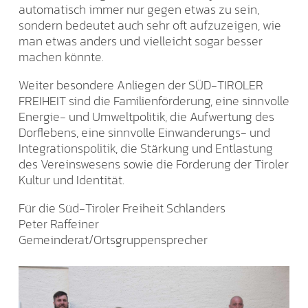
automatisch immer nur gegen etwas zu sein,
sondern bedeutet auch sehr oft aufzuzeigen, wie
man etwas anders und vielleicht sogar besser
machen könnte.
Weiter besondere Anliegen der SÜD-TIROLER
FREIHEIT sind die Familienförderung, eine sinnvolle
Energie- und Umweltpolitik, die Aufwertung des
Dorflebens, eine sinnvolle Einwanderungs- und
Integrationspolitik, die Stärkung und Entlastung
des Vereinswesens sowie die Förderung der Tiroler
Kultur und Identität.
Für die Süd-Tiroler Freiheit Schlanders
Peter Raffeiner
Gemeinderat/Ortsgruppensprecher