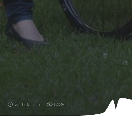
1.485
vor 6 Jahren