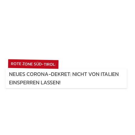
ROTE ZONE SÜD-TIROL:
NEUES CORONA-DEKRET: NICHT VON ITALIEN
EINSPERREN LASSEN!