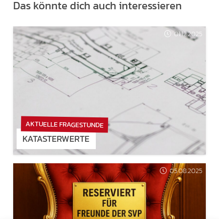
Das könnte dich auch interessieren
01.12.2025
AKTUELLE FRAGESTUNDE
KATASTERWERTE
05.08.2025