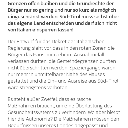
Grenzen offen bleiben und die Grundrechte der
Bürger nur so gering und nur so kurz als möglich
eingeschränkt werden. Süd-Tirol muss selbst über
das eigene Land entscheiden und darf sich nicht
von Italien einsperren lassen!
Der Entwurf für das Dekret der italienischen
Regierung sieht vor, dass in den roten Zonen die
Bürger das Haus nur mehr im Ausnahmefall
verlassen dürften, die Gemeindegrenzen dürften
nicht überschritten werden, Spaziergänge wären
nur mehr in unmittelbarer Nähe des Hauses
gestattet und die Ein- und Ausreise aus Süd-Tirol
wäre strengstens verboten.
Es steht außer Zweifel, dass es rasche
Maßnahmen braucht, um eine Überlastung des
Gesundheitssystems zu verhindern. Wo aber bleibt
hier die Autonomie? Die Maßnahmen müssen den
Bedürfnissen unseres Landes angepasst und