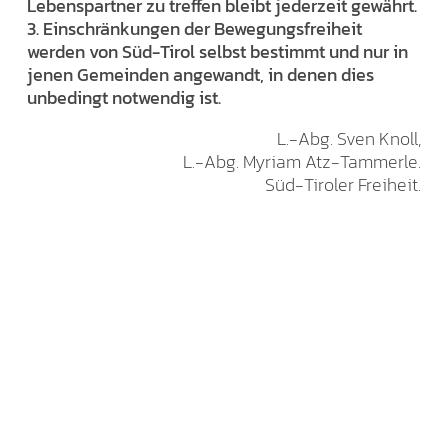
Lebenspartner zu treffen bleibt jederzeit gewährt.
3. Einschränkungen der Bewegungsfreiheit
werden von Süd-Tirol selbst bestimmt und nur in
jenen Gemeinden angewandt, in denen dies
unbedingt notwendig ist.
L.-Abg. Sven Knoll,
L.-Abg. Myriam Atz-Tammerle.
Süd-Tiroler Freiheit.