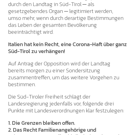
durch den Landtag in Süd-Tirol ─ als
gesetzgebendes Organ ─ legitimiert werden,
umso mehr, wenn durch derartige Bestimmungen
das Leben der gesamten Bevölkerung
beeinträchtigt wird.
Italien hat kein Recht, eine Corona-Haft über ganz
Süd-Tirol zu verhängen!
Auf Antrag der Opposition wird der Landtag
bereits morgen zu einer Sondersitzung
zusammentreffen, um das weitere Vorgehen zu
bestimmen.
Die Süd-Tiroler Freiheit schlägt der
Landesregierung jedenfalls vor, folgende drei
Punkte mit Landesverordnungen klar festzulegen:
1. Die Grenzen bleiben offen.
2. Das Recht Familienangehörige und