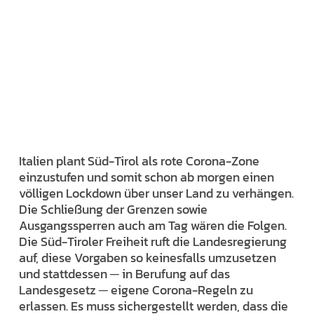
Italien plant Süd-Tirol als rote Corona-Zone
einzustufen und somit schon ab morgen einen
völligen Lockdown über unser Land zu verhängen.
Die Schließung der Grenzen sowie
Ausgangssperren auch am Tag wären die Folgen.
Die Süd-Tiroler Freiheit ruft die Landesregierung
auf, diese Vorgaben so keinesfalls umzusetzen
und stattdessen ─ in Berufung auf das
Landesgesetz ─ eigene Corona-Regeln zu
erlassen. Es muss sichergestellt werden, dass die