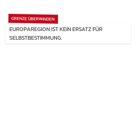
GRENZE ÜBERWINDEN:
EUROPAREGION IST KEIN ERSATZ FÜR
SELBSTBESTIMMUNG.