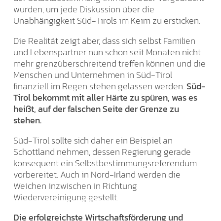
wurden, um jede Diskussion über die
Unabhängigkeit Süd-Tirols im Keim zu ersticken.
Die Realität zeigt aber, dass sich selbst Familien
und Lebenspartner nun schon seit Monaten nicht
mehr grenzüberschreitend treffen können und die
Menschen und Unternehmen in Süd-Tirol
finanziell im Regen stehen gelassen werden.
Süd-
Tirol bekommt mit aller Härte zu spüren, was es
heißt, auf der falschen Seite der Grenze zu
stehen.
Süd-Tirol sollte sich daher ein Beispiel an
Schottland nehmen, dessen Regierung gerade
konsequent ein Selbstbestimmungsreferendum
vorbereitet. Auch in Nord-Irland werden die
Weichen inzwischen in Richtung
Wiedervereinigung gestellt.
Die erfolgreichste Wirtschaftsförderung und