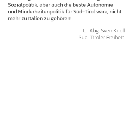
Sozialpolitik, aber auch die beste Autonomie-
und Minderheitenpolitik für Süd-Tirol wäre, nicht
mehr zu Italien zu gehören!
L.-Abg. Sven Knoll
Süd-Tiroler Freiheit.