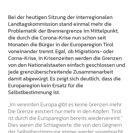
Bei der heutigen Sitzung der interregionalen
Landtagskommission stand einmal mehr die
Problematik der Brennergrenze im Mittelpunkt,
die durch die Corona-Krise nun schon seit
Monaten die Bürger in der Europaregion Tirol
voneinander trennt. Egal, ob Migrations- oder
Corna-Krise, in Krisenzeiten werden die Grenzen
von den Nationalstaaten einfach geschlossen und
jede grenzüberschreitende Zusammenarbeit
damit abgewürgt. Es zeigt sich deutlich, dass die
Europaregion kein Ersatz für die
Selbstbestimmung ist.
„Im vereinten Europa gibt es keine Grenzen mehr.
Die Grenze existiert nur mehr in den Köpfen. Tirol
ist durch die Europaregion bereits wiedervereint.“
Dies waren die Schlagworte, die von den Gegnern
der Selbstbestimmung immer wieder vorgebracht