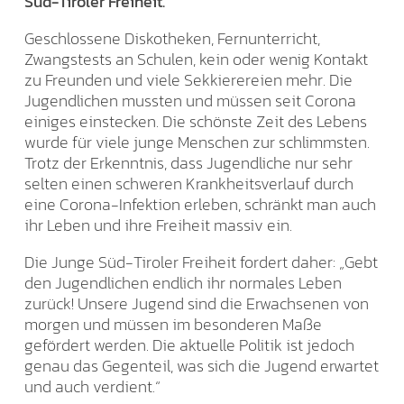
Süd-Tiroler Freiheit.
Geschlossene Diskotheken, Fernunterricht,
Zwangstests an Schulen, kein oder wenig Kontakt
zu Freunden und viele Sekkierereien mehr. Die
Jugendlichen mussten und müssen seit Corona
einiges einstecken. Die schönste Zeit des Lebens
wurde für viele junge Menschen zur schlimmsten.
Trotz der Erkenntnis, dass Jugendliche nur sehr
selten einen schweren Krankheitsverlauf durch
eine Corona-Infektion erleben, schränkt man auch
ihr Leben und ihre Freiheit massiv ein.
Die Junge Süd-Tiroler Freiheit fordert daher: „Gebt
den Jugendlichen endlich ihr normales Leben
zurück! Unsere Jugend sind die Erwachsenen von
morgen und müssen im besonderen Maße
gefördert werden. Die aktuelle Politik ist jedoch
genau das Gegenteil, was sich die Jugend erwartet
und auch verdient.“