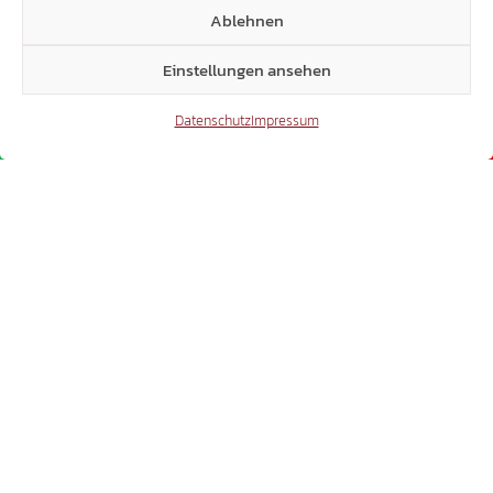
Ablehnen
Einstellungen ansehen
Datenschutz
Impressum