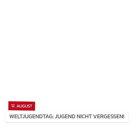
12. AUGUST
WELTJUGENDTAG: JUGEND NICHT VERGESSEN!