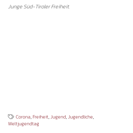
Junge Süd-Tiroler Freiheit.
Corona
,
Freiheit
,
Jugend
,
Jugendliche
,
Weltjugendtag