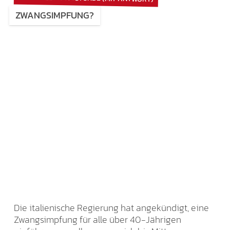
ZWANGSIMPFUNG?
Die italienische Regierung hat angekündigt, eine
Zwangsimpfung für alle über 40-Jährigen