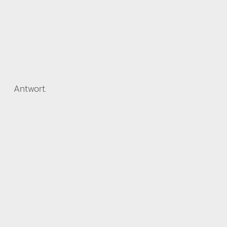
Antwort.