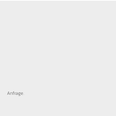
Anfrage.