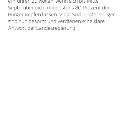
einführen zu wollen, wenn sich bis Mitte
September nicht mindestens 80 Prozent der
Bürger impfen lassen. Viele Süd-Tiroler Bürger
sind nun besorgt und verdienen eine klare
Antwort der Landesregierung.