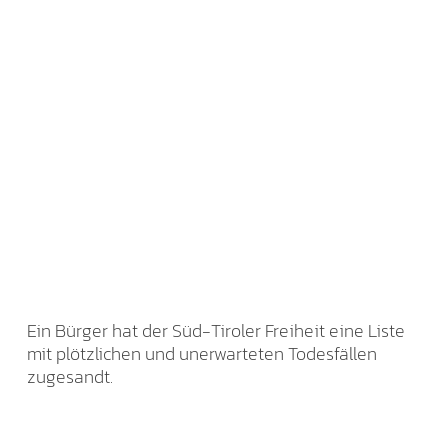
Ein Bürger hat der Süd-Tiroler Freiheit eine Liste
mit plötzlichen und unerwarteten Todesfällen
zugesandt.