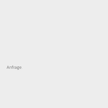
Anfrage.