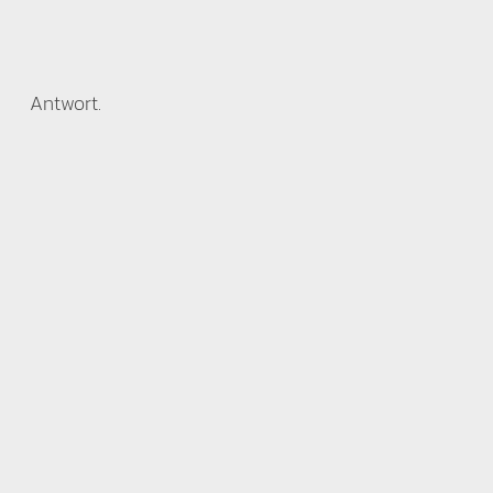
Antwort.