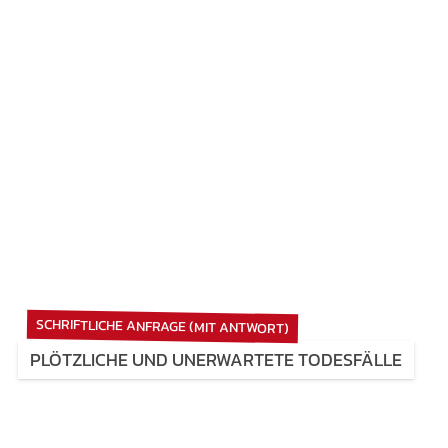
SCHRIFTLICHE ANFRAGE (MIT ANTWORT)
PLÖTZLICHE UND UNERWARTETE TODESFÄLLE