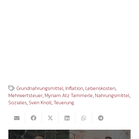
Grundnahrungsmittel
,
Inflation
,
Lebenskosten
,
Mehrwertsteuer
,
Myriam Atz Tammerle
,
Nahrungsmittel
,
Soziales
,
Sven Knoll
,
Teuerung