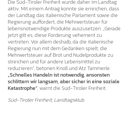
Die Süd-Tiroler Freiheit wurde daher im Landtag
aktiv. Mit einem Antrag konnte sie erreichen, dass
der Landtag das italienische Parlament sowie die
Regierung auffordert, die Mehrwertsteuer für
lebensnotwendige Produkte auszusetzen. „Gerade
jetzt gilt es, diese Forderung vehement zu
vertreten. Vor allem deshalb, da die italienische
Regierung nun mit dem Gedanken spielt, die
Mehrwertsteuer auf Brot und Nudelprodukte zu
streichen und für andere Lebensmittel zu
reduzieren“, betonen Knoll und Atz Tammerle.
„Schnelles Handeln ist notwendig, ansonsten
schlittern wir langsam, aber sicher in eine soziale
Katastrophe“
, warnt die Süd-Tiroler Freiheit.
Süd-Tiroler Freiheit, Landtagsklub.