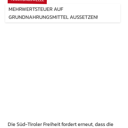
MEHRWERTSTEUER AUF
GRUNDNAHRUNGSMITTEL AUSSETZEN!
Die Süd-Tiroler Freiheit fordert erneut, dass die