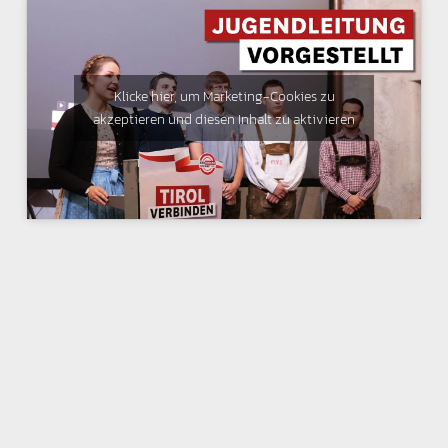
Klicke hier, um Marketing-Cookies zu
akzeptieren und diesen Inhalt zu aktivieren