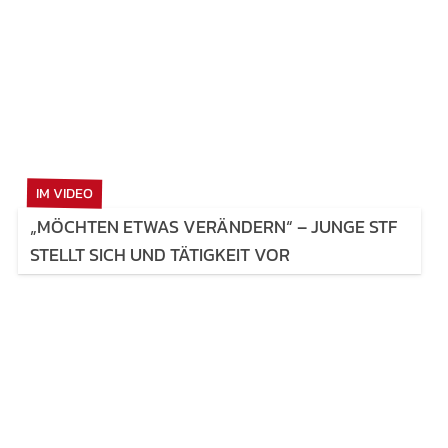
IM VIDEO
„MÖCHTEN ETWAS VERÄNDERN“ – JUNGE STF
STELLT SICH UND TÄTIGKEIT VOR