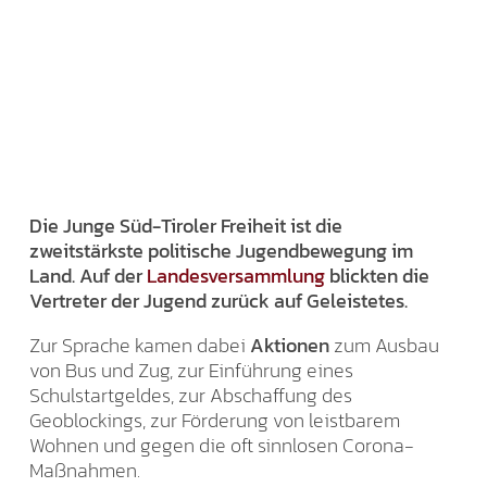
Die Junge Süd-Tiroler Freiheit ist die
zweitstärkste politische Jugendbewegung im
Land. Auf der
Landesversammlung
blickten die
Vertreter der Jugend zurück auf Geleistetes.
Zur Sprache kamen dabei
Aktionen
zum Ausbau
von Bus und Zug, zur Einführung eines
Schulstartgeldes, zur Abschaffung des
Geoblockings, zur Förderung von leistbarem
Wohnen und gegen die oft sinnlosen Corona-
Maßnahmen.