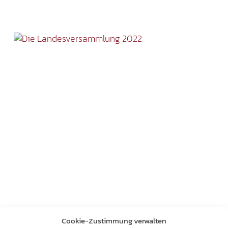
Cookie-Zustimmung verwalten