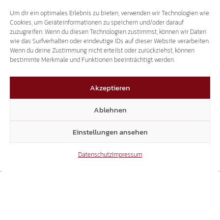
Um dir ein optimales Erlebnis zu bieten, verwenden wir Technologien wie
Cookies, um Geräteinformationen zu speichern und/oder darauf
zuzugreifen. Wenn du diesen Technologien zustimmst, können wir Daten
wie das Surfverhalten oder eindeutige IDs auf dieser Website verarbeiten.
Wenn du deine Zustimmung nicht erteilst oder zurückziehst, können
bestimmte Merkmale und Funktionen beeinträchtigt werden.
Akzeptieren
Ablehnen
Einstellungen ansehen
Datenschutz
Impressum
Abonniere jetzt unseren Kanal!