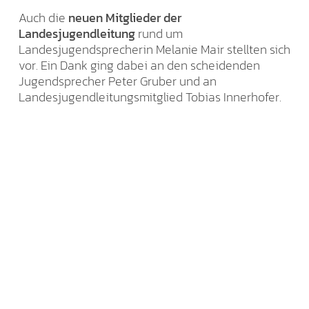
Auch die
neuen Mitglieder der
Landesjugendleitung
rund um
Landesjugendsprecherin Melanie Mair stellten sich
vor. Ein Dank ging dabei an den scheidenden
Jugendsprecher Peter Gruber und an
Landesjugendleitungsmitglied Tobias Innerhofer.