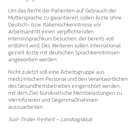
Um das Recht der Patienten auf Gebrauch der
Muttersprache zu garantieren, sollen Ärzte ohne
Deutsch- bzw. Italienischkenntnisse vor
Arbeitsantritt einen verpflichtenden
Intensivsprachkurs besuchen, der bereits voll
entlohnt wird. Des Weiteren sollen international
gezielt Ärzte mit deutschen Sprachkenntnissen
angeworben werden.
Nicht zuletzt soll eine Arbeitsgruppe aus
medizinischem Personal und den Verantwortlichen
des Gesundheitsbetriebes eingerichtet werden,
mit dem Ziel, bürokratische Mehrbelastungen zu
identifizieren und Gegenmaßnahmen
auszuarbeiten.
Süd-Tiroler Freiheit – Landtagsklub