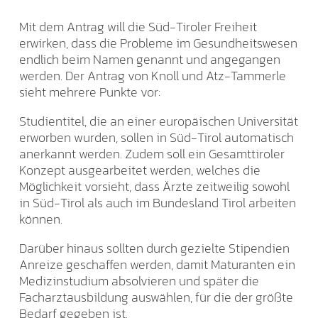
Mit dem Antrag will die Süd-Tiroler Freiheit
erwirken, dass die Probleme im Gesundheitswesen
endlich beim Namen genannt und angegangen
werden. Der Antrag von Knoll und Atz-Tammerle
sieht mehrere Punkte vor:
Studientitel, die an einer europäischen Universität
erworben wurden, sollen in Süd-Tirol automatisch
anerkannt werden. Zudem soll ein Gesamttiroler
Konzept ausgearbeitet werden, welches die
Möglichkeit vorsieht, dass Ärzte zeitweilig sowohl
in Süd-Tirol als auch im Bundesland Tirol arbeiten
können.
Darüber hinaus sollten durch gezielte Stipendien
Anreize geschaffen werden, damit Maturanten ein
Medizinstudium absolvieren und später die
Facharztausbildung auswählen, für die der größte
Bedarf gegeben ist.