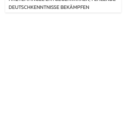
DEUTSCHKENNTNISSE BEKÄMPFEN