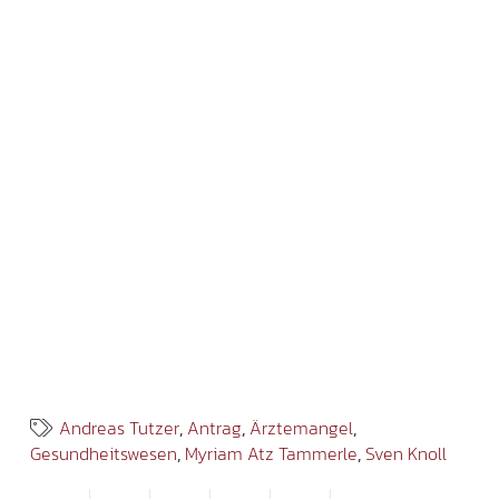
Andreas Tutzer
,
Antrag
,
Ärztemangel
,
Gesundheitswesen
,
Myriam Atz Tammerle
,
Sven Knoll