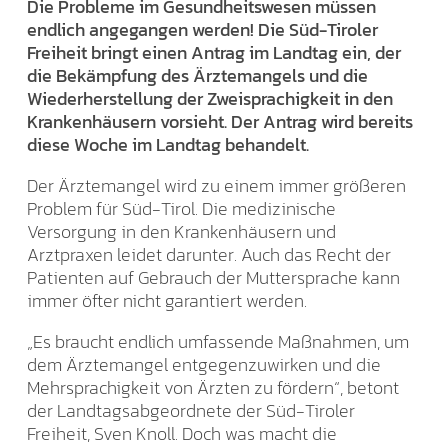
Die Probleme im Gesundheitswesen müssen
endlich angegangen werden! Die Süd-Tiroler
Freiheit bringt einen Antrag im Landtag ein, der
die Bekämpfung des Ärztemangels und die
Wiederherstellung der Zweisprachigkeit in den
Krankenhäusern vorsieht. Der Antrag wird bereits
diese Woche im Landtag behandelt.
Der Ärztemangel wird zu einem immer größeren
Problem für Süd-Tirol. Die medizinische
Versorgung in den Krankenhäusern und
Arztpraxen leidet darunter. Auch das Recht der
Patienten auf Gebrauch der Muttersprache kann
immer öfter nicht garantiert werden.
„Es braucht endlich umfassende Maßnahmen, um
dem Ärztemangel entgegenzuwirken und die
Mehrsprachigkeit von Ärzten zu fördern“, betont
der Landtagsabgeordnete der Süd-Tiroler
Freiheit, Sven Knoll. Doch was macht die