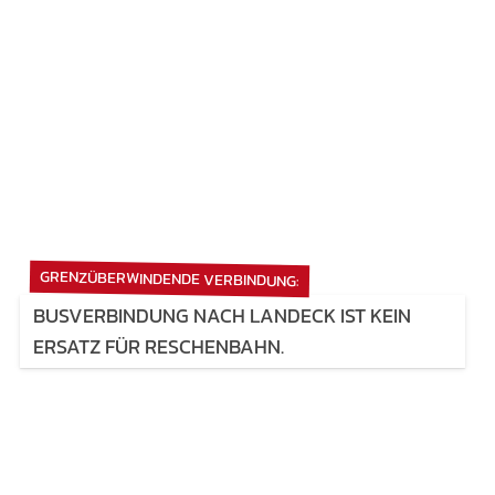
GRENZÜBERWINDENDE VERBINDUNG:
BUSVERBINDUNG NACH LANDECK IST KEIN
ERSATZ FÜR RESCHENBAHN.