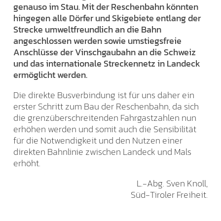
genauso im Stau. Mit der Reschenbahn könnten
hingegen alle Dörfer und Skigebiete entlang der
Strecke umweltfreundlich an die Bahn
angeschlossen werden sowie umstiegsfreie
Anschlüsse der Vinschgaubahn an die Schweiz
und das internationale Streckennetz in Landeck
ermöglicht werden.
Die direkte Busverbindung ist für uns daher ein
erster Schritt zum Bau der Reschenbahn, da sich
die grenzüberschreitenden Fahrgastzahlen nun
erhöhen werden und somit auch die Sensibilität
für die Notwendigkeit und den Nutzen einer
direkten Bahnlinie zwischen Landeck und Mals
erhöht.
L.-Abg. Sven Knoll,
Süd-Tiroler Freiheit.