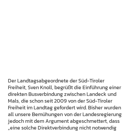
Der Landtagsabgeordnete der Süd-Tiroler
Freiheit, Sven Knoll, begrüßt die Einführung einer
direkten Busverbindung zwischen Landeck und
Mals, die schon seit 2009 von der Süd-Tiroler
Freiheit im Landtag gefordert wird. Bisher wurden
all unsere Bemühungen von der Landesregierung
jedoch mit dem Argument abgeschmettert, dass
„eine solche Direktverbindung nicht notwendig