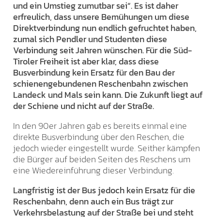
und ein Umstieg zumutbar sei“. Es ist daher
erfreulich, dass unsere Bemühungen um diese
Direktverbindung nun endlich gefruchtet haben,
zumal sich Pendler und Studenten diese
Verbindung seit Jahren wünschen. Für die Süd-
Tiroler Freiheit ist aber klar, dass diese
Busverbindung kein Ersatz für den Bau der
schienengebundenen Reschenbahn zwischen
Landeck und Mals sein kann. Die Zukunft liegt auf
der Schiene und nicht auf der Straße.
In den 90er Jahren gab es bereits einmal eine
direkte Busverbindung über den Reschen, die
jedoch wieder eingestellt wurde. Seither kämpfen
die Bürger auf beiden Seiten des Reschens um
eine Wiedereinführung dieser Verbindung.
Langfristig ist der Bus jedoch kein Ersatz für die
Reschenbahn, denn auch ein Bus trägt zur
Verkehrsbelastung auf der Straße bei und steht