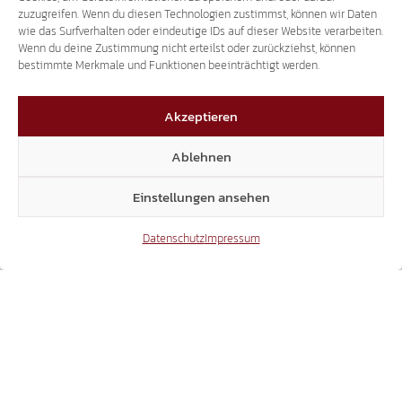
zuzugreifen. Wenn du diesen Technologien zustimmst, können wir Daten
wie das Surfverhalten oder eindeutige IDs auf dieser Website verarbeiten.
Wenn du deine Zustimmung nicht erteilst oder zurückziehst, können
bestimmte Merkmale und Funktionen beeinträchtigt werden.
Akzeptieren
Ablehnen
Einstellungen ansehen
Datenschutz
Impressum