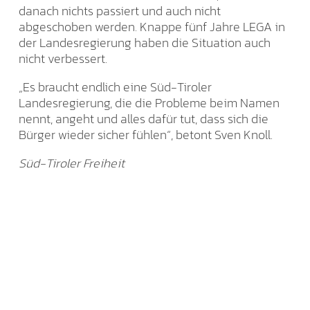
danach nichts passiert und auch nicht
abgeschoben werden. Knappe fünf Jahre LEGA in
der Landesregierung haben die Situation auch
nicht verbessert.
„Es braucht endlich eine Süd-Tiroler
Landesregierung, die die Probleme beim Namen
nennt, angeht und alles dafür tut, dass sich die
Bürger wieder sicher fühlen“, betont Sven Knoll.
Süd-Tiroler Freiheit