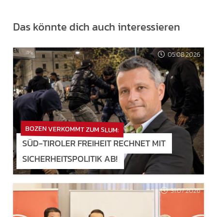
Das könnte dich auch interessieren
05.08.2026
BOZEN VERKOMMT ZUM SLUM:
SÜD-TIROLER FREIHEIT RECHNET MIT
SICHERHEITSPOLITIK AB!
31.07.2026