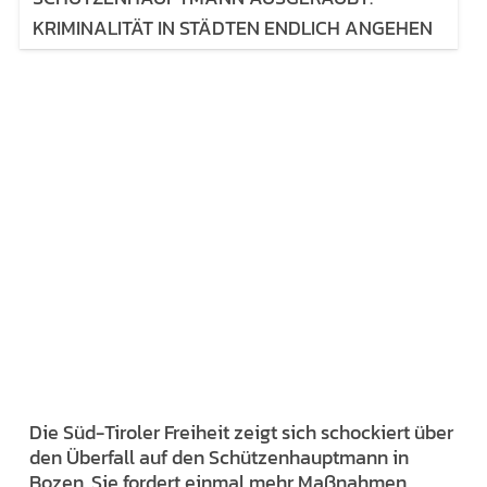
KRIMINALITÄT IN STÄDTEN ENDLICH ANGEHEN
Die Süd-Tiroler Freiheit zeigt sich schockiert über
den Überfall auf den Schützenhauptmann in
Bozen. Sie fordert einmal mehr Maßnahmen