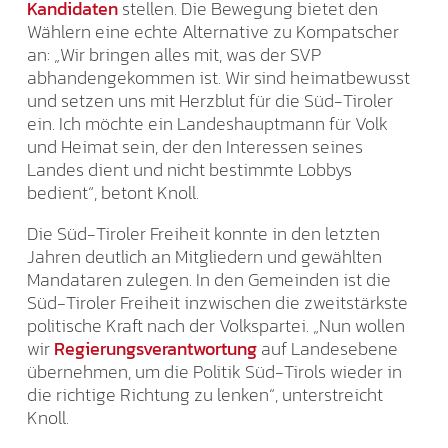
Kandidaten
stellen. Die Bewegung bietet den
Wählern eine echte Alternative zu Kompatscher
an: „Wir bringen alles mit, was der SVP
abhandengekommen ist. Wir sind heimatbewusst
und setzen uns mit Herzblut für die Süd-Tiroler
ein. Ich möchte ein Landeshauptmann für Volk
und Heimat sein, der den Interessen seines
Landes dient und nicht bestimmte Lobbys
bedient“, betont Knoll.
Die Süd-Tiroler Freiheit konnte in den letzten
Jahren deutlich an Mitgliedern und gewählten
Mandataren zulegen. In den Gemeinden ist die
Süd-Tiroler Freiheit inzwischen die zweitstärkste
politische Kraft nach der Volkspartei. „Nun wollen
wir
Regierungsverantwortung
auf Landesebene
übernehmen, um die Politik Süd-Tirols wieder in
die richtige Richtung zu lenken“, unterstreicht
Knoll.