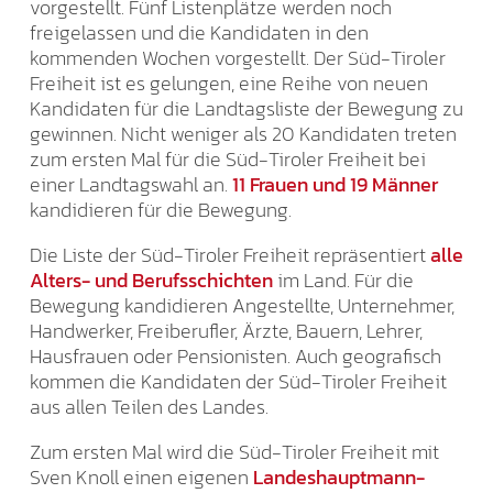
vorgestellt. Fünf Listenplätze werden noch
freigelassen und die Kandidaten in den
kommenden Wochen vorgestellt. Der Süd-Tiroler
Freiheit ist es gelungen, eine Reihe von neuen
Kandidaten für die Landtagsliste der Bewegung zu
gewinnen. Nicht weniger als 20 Kandidaten treten
zum ersten Mal für die Süd-Tiroler Freiheit bei
einer Landtagswahl an.
11 Frauen und 19 Männer
kandidieren für die Bewegung.
Die Liste der Süd-Tiroler Freiheit repräsentiert
alle
Alters- und Berufsschichten
im Land. Für die
Bewegung kandidieren Angestellte, Unternehmer,
Handwerker, Freiberufler, Ärzte, Bauern, Lehrer,
Hausfrauen oder Pensionisten. Auch geografisch
kommen die Kandidaten der Süd-Tiroler Freiheit
aus allen Teilen des Landes.
Zum ersten Mal wird die Süd-Tiroler Freiheit mit
Sven Knoll einen eigenen
Landeshauptmann-