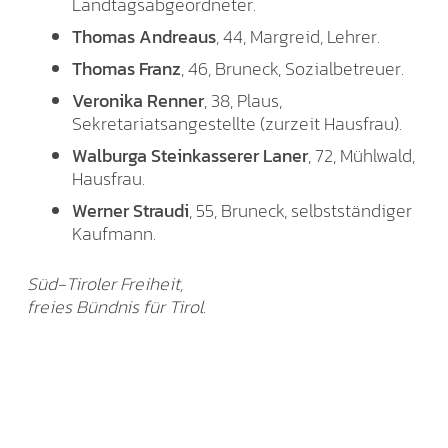
Landtagsabgeordneter.
Thomas Andreaus
, 44, Margreid, Lehrer.
Thomas Franz
, 46, Bruneck, Sozialbetreuer.
Veronika Renner
, 38, Plaus,
Sekretariatsangestellte (zurzeit Hausfrau).
Walburga Steinkasserer Laner
, 72, Mühlwald,
Hausfrau.
Werner Straudi
, 55, Bruneck, selbstständiger
Kaufmann.
Süd-Tiroler Freiheit,
freies Bündnis für Tirol.