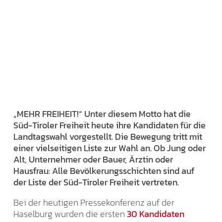
„MEHR FREIHEIT!“ Unter diesem Motto hat die
Süd-Tiroler Freiheit heute ihre Kandidaten für die
Landtagswahl vorgestellt. Die Bewegung tritt mit
einer vielseitigen Liste zur Wahl an. Ob Jung oder
Alt, Unternehmer oder Bauer, Ärztin oder
Hausfrau: Alle Bevölkerungsschichten sind auf
der Liste der Süd-Tiroler Freiheit vertreten.
Bei der heutigen Pressekonferenz auf der
Haselburg wurden die ersten
30 Kandidaten