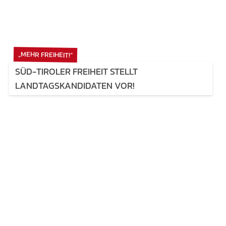
„MEHR FREIHEIT!“
SÜD-TIROLER FREIHEIT STELLT
LANDTAGSKANDIDATEN VOR!