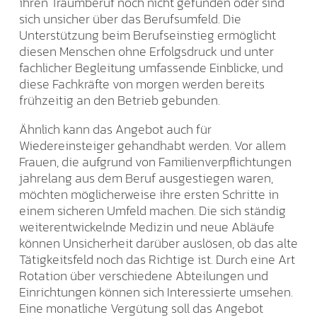
ihren Traumberuf noch nicht gefunden oder sind
sich unsicher über das Berufsumfeld. Die
Unterstützung beim Berufseinstieg ermöglicht
diesen Menschen ohne Erfolgsdruck und unter
fachlicher Begleitung umfassende Einblicke, und
diese Fachkräfte von morgen werden bereits
frühzeitig an den Betrieb gebunden.
Ähnlich kann das Angebot auch für
Wiedereinsteiger gehandhabt werden. Vor allem
Frauen, die aufgrund von Familienverpflichtungen
jahrelang aus dem Beruf ausgestiegen waren,
möchten möglicherweise ihre ersten Schritte in
einem sicheren Umfeld machen. Die sich ständig
weiterentwickelnde Medizin und neue Abläufe
können Unsicherheit darüber auslösen, ob das alte
Tätigkeitsfeld noch das Richtige ist. Durch eine Art
Rotation über verschiedene Abteilungen und
Einrichtungen können sich Interessierte umsehen.
Eine monatliche Vergütung soll das Angebot