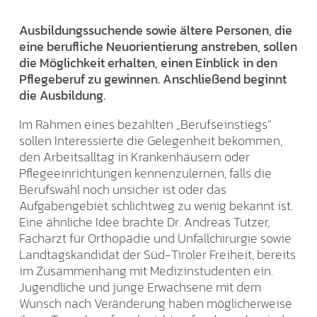
Ausbildungssuchende sowie ältere Personen, die
eine berufliche Neuorientierung anstreben, sollen
die Möglichkeit erhalten, einen Einblick in den
Pflegeberuf zu gewinnen. Anschließend beginnt
die Ausbildung.
Im Rahmen eines bezahlten „Berufseinstiegs“
sollen Interessierte die Gelegenheit bekommen,
den Arbeitsalltag in Krankenhäusern oder
Pflegeeinrichtungen kennenzulernen, falls die
Berufswahl noch unsicher ist oder das
Aufgabengebiet schlichtweg zu wenig bekannt ist.
Eine ähnliche Idee brachte Dr. Andreas Tutzer,
Facharzt für Orthopädie und Unfallchirurgie sowie
Landtagskandidat der Süd-Tiroler Freiheit, bereits
im Zusammenhang mit Medizinstudenten ein.
Jugendliche und junge Erwachsene mit dem
Wunsch nach Veränderung haben möglicherweise