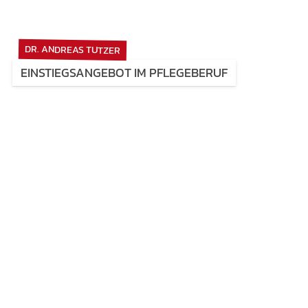
DR. ANDREAS TUTZER
EINSTIEGSANGEBOT IM PFLEGEBERUF