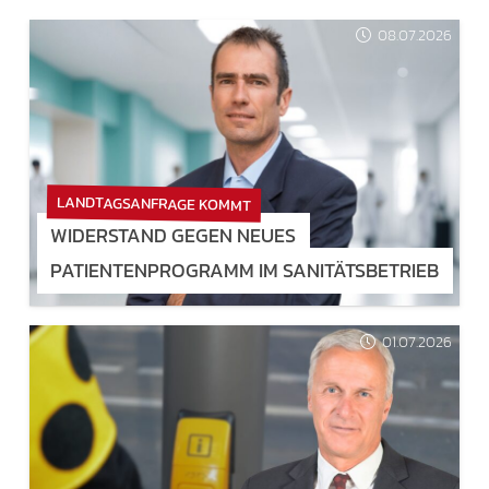
08.07.2026
LANDTAGSANFRAGE KOMMT
WIDERSTAND GEGEN NEUES
PATIENTENPROGRAMM IM SANITÄTSBETRIEB
01.07.2026