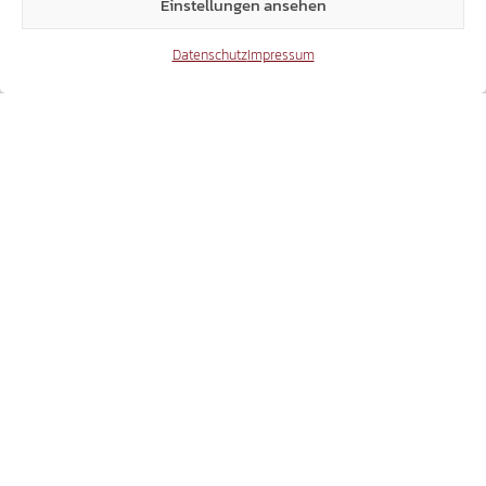
Einstellungen ansehen
Datenschutz
Impressum