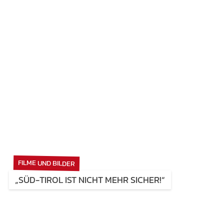
FILME UND BILDER
„SÜD-TIROL IST NICHT MEHR SICHER!“