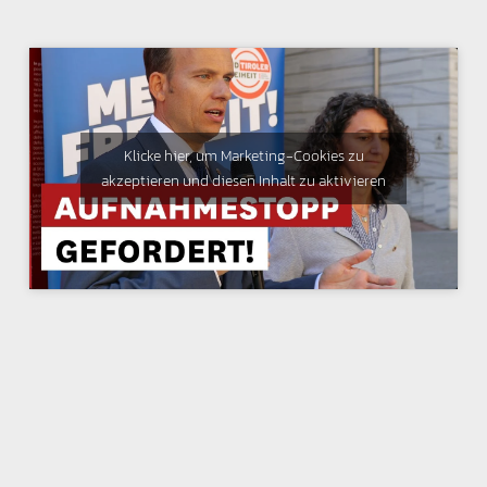
Klicke hier, um Marketing-Cookies zu
akzeptieren und diesen Inhalt zu aktivieren