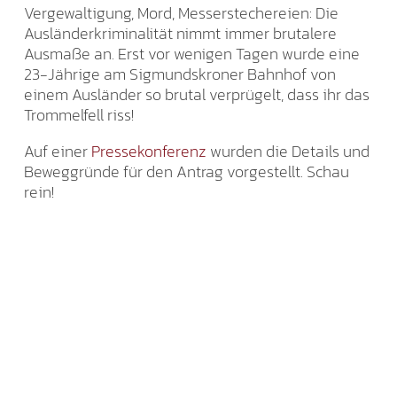
Vergewaltigung, Mord, Messerstechereien: Die
Ausländerkriminalität nimmt immer brutalere
Ausmaße an. Erst vor wenigen Tagen wurde eine
23-Jährige am Sigmundskroner Bahnhof von
einem Ausländer so brutal verprügelt, dass ihr das
Trommelfell riss!
Auf einer
Pressekonferenz
wurden die Details und
Beweggründe für den Antrag vorgestellt. Schau
rein!