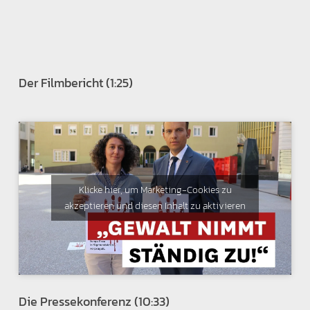
Der Filmbericht (1:25)
Klicke hier, um Marketing-Cookies zu
akzeptieren und diesen Inhalt zu aktivieren
Die Pressekonferenz (10:33)