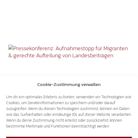
Cookie-Zustimmung verwalten
Um dir ein optimales Erlebnis zu bieten, verwenden wir Technologien wie
Cookies, um Geräteinformationen zu speichern und/oder darauf
zuzugreifen. Wenn du diesen Technologien zustimmst, können wir Daten
wie das Surfverhalten oder eindeutige IDs auf dieser Website verarbeiten.
Wenn du deine Zustimmung nicht erteilst oder zurückziehst, können
bestimmte Merkmale und Funktionen beeinträchtigt werden.