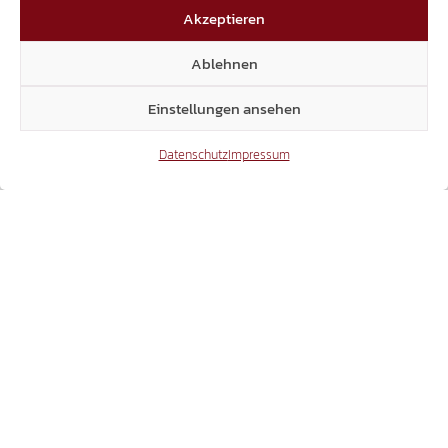
Akzeptieren
Ablehnen
Einstellungen ansehen
Datenschutz
Impressum