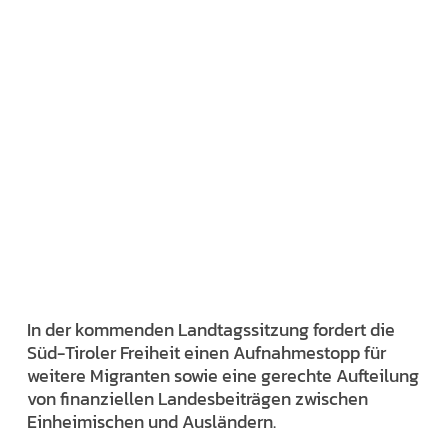
In der kommenden Landtagssitzung fordert die
Süd-Tiroler Freiheit einen Aufnahmestopp für
weitere Migranten sowie eine gerechte Aufteilung
von finanziellen Landesbeiträgen zwischen
Einheimischen und Ausländern.