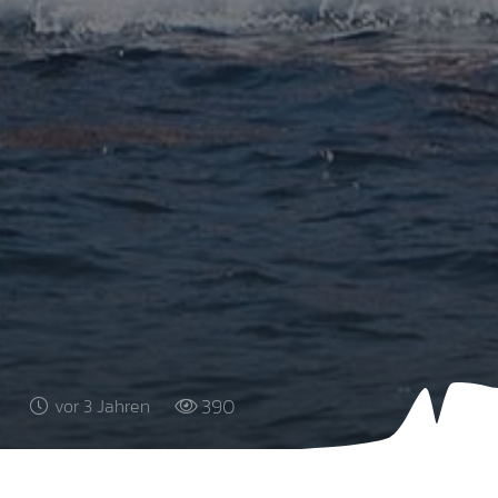
390
vor 3 Jahren