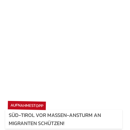
AUFNAHMESTOPP
SÜD-TIROL VOR MASSEN-ANSTURM AN
MIGRANTEN SCHÜTZEN!