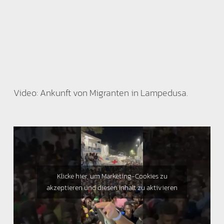
Video: Ankunft von Migranten in Lampedusa.
Klicke hier, um Marketing-Cookies zu
akzeptieren und diesen Inhalt zu aktivieren