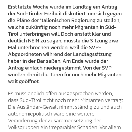
Erst letzte Woche wurde im Landtag ein Antrag
der Süd-Tiroler Freiheit diskutiert, um sich gegen
die Pläne der italienischen Regierung zu stellen,
welche zukünftig noch mehr Migranten in Süd-
Tirol unterbringen will. Doch anstatt klar und
deutlich NEIN zu sagen, musste die Sitzung zwei
Mal unterbrochen werden, weil die SVP-
Abgeordneten während der Landtagssitzung
lieber in der Bar saßen. Am Ende wurde der
Antrag einfach niedergestimmt. Von der SVP
wurden damit die Türen für noch mehr Migranten
weit geöffnet.
Es muss endlich offen ausgesprochen werden,
dass Süd-Tirol nicht noch mehr Migranten verträgt.
Die Ausländer-Gewalt nimmt ständig zu und auch
autonomiepolitisch wäre eine weitere
Veränderung der Zusammensetzung der
Volksgruppen ein irreparabler Schaden. Vor allem