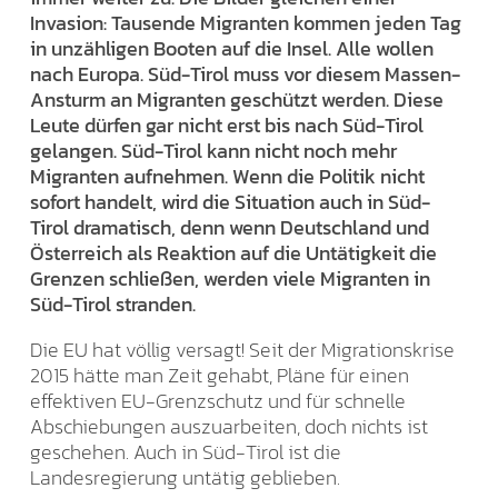
Invasion: Tausende Migranten kommen jeden Tag
in unzähligen Booten auf die Insel. Alle wollen
nach Europa. Süd-Tirol muss vor diesem Massen-
Ansturm an Migranten geschützt werden. Diese
Leute dürfen gar nicht erst bis nach Süd-Tirol
gelangen. Süd-Tirol kann nicht noch mehr
Migranten aufnehmen. Wenn die Politik nicht
sofort handelt, wird die Situation auch in Süd-
Tirol dramatisch, denn wenn Deutschland und
Österreich als Reaktion auf die Untätigkeit die
Grenzen schließen, werden viele Migranten in
Süd-Tirol stranden.
Die EU hat völlig versagt! Seit der Migrationskrise
2015 hätte man Zeit gehabt, Pläne für einen
effektiven EU-Grenzschutz und für schnelle
Abschiebungen auszuarbeiten, doch nichts ist
geschehen. Auch in Süd-Tirol ist die
Landesregierung untätig geblieben.