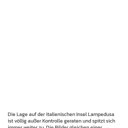
Die Lage auf der italienischen Insel Lampedusa
ist völlig außer Kontrolle geraten und spitzt sich
immer weiter zu. Die Bilder gleichen einer