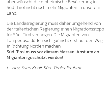
aber wünscht die einheimische Bevölkerung in
Süd-Tirol nicht noch mehr Migranten in unserem
Land.
Die Landesregierung muss daher umgehend von
der italienischen Regierung einen Migrationsstopp
für Süd-Tirol verlangen. Die Migranten von
Lampedusa dürfen sich gar nicht erst auf den Weg
in Richtung Norden machen.
Süd-Tirol muss vor diesem Massen-Ansturm an
Migranten geschützt werden!
L.-Abg. Sven Knoll, Süd-Tiroler Freiheit