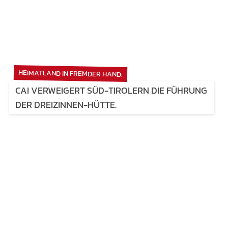
HEIMATLAND IN FREMDER HAND:
CAI VERWEIGERT SÜD-TIROLERN DIE FÜHRUNG
DER DREIZINNEN-HÜTTE.