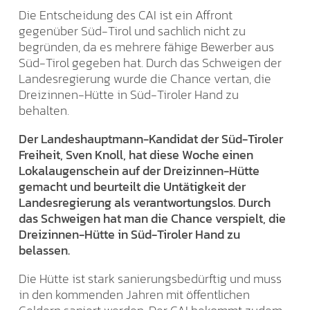
Die Entscheidung des CAI ist ein Affront
gegenüber Süd-Tirol und sachlich nicht zu
begründen, da es mehrere fähige Bewerber aus
Süd-Tirol gegeben hat. Durch das Schweigen der
Landesregierung wurde die Chance vertan, die
Dreizinnen-Hütte in Süd-Tiroler Hand zu
behalten.
Der Landeshauptmann-Kandidat der Süd-Tiroler
Freiheit, Sven Knoll, hat diese Woche einen
Lokalaugenschein auf der Dreizinnen-Hütte
gemacht und beurteilt die Untätigkeit der
Landesregierung als verantwortungslos. Durch
das Schweigen hat man die Chance verspielt, die
Dreizinnen-Hütte in Süd-Tiroler Hand zu
belassen.
Die Hütte ist stark sanierungsbedürftig und muss
in den kommenden Jahren mit öffentlichen