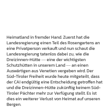
Heimatland in fremder Hand. Zuerst hat die
Landesregierung einen Teil des Rosengartens an
eine Privatperson verkauft und nun schaut die
Landesregierung tatenlos dabei zu, wie die
Dreizinnen-Hütte ― eine der wichtigsten
Schutzhütten in unserem Land ― an einen
Auswärtigen aus Venetien vergeben wird. Der
Süd-Tiroler Freiheit wurde heute mitgeteilt, dass
der CAI endgültig eine Entscheidung getroffen hat
und die Dreizinnen-Hütte zukünftig keinem Süd-
Tiroler Pächter mehr zur Verfügung stellt. Es ist
dies ein weiterer Verlust von Heimat auf unseren
Bergen.