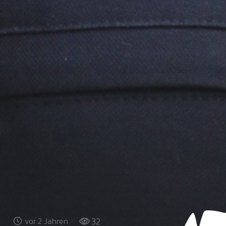
32
vor 2 Jahren