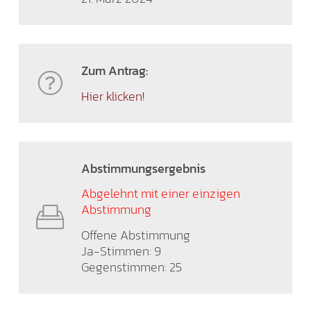
Zum Antrag:
Hier klicken!
Abstimmungsergebnis
Abgelehnt mit einer einzigen
Abstimmung
Offene Abstimmung
Ja-Stimmen: 9
Gegenstimmen: 25