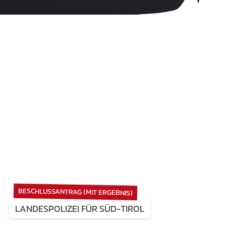
BESCHLUSSANTRAG (MIT ERGEBNIS)
LANDESPOLIZEI FÜR SÜD-TIROL