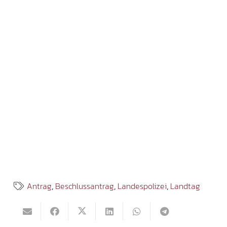
Antrag
,
Beschlussantrag
,
Landespolizei
,
Landtag