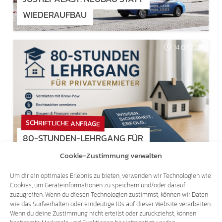
WIEDERAUFBAU
14.07.2026
SCHRIFTLICHE ANFRAGE
80-STUNDEN-LEHRGANG FÜR
PRIVATVERMIETER
Cookie-Zustimmung verwalten
Um dir ein optimales Erlebnis zu bieten, verwenden wir Technologien wie
Cookies, um Geräteinformationen zu speichern und/oder darauf
14.07.2026
zuzugreifen. Wenn du diesen Technologien zustimmst, können wir Daten
wie das Surfverhalten oder eindeutige IDs auf dieser Website verarbeiten.
Wenn du deine Zustimmung nicht erteilst oder zurückziehst, können