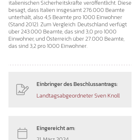
italienischen Sicherheitskräfte veröffentlicht. Diese
besagt, dass Italien insgesamt 276.000 Beamte
unterhält, also 4,5 Beamte pro 1000 Einwohner
(Stand 2012). Zum Vergleich: Deutschland verfügt
über 243.000 Beamte, das sind 3,0 pro 1000
Einwohner, und Österreich über 27.000 Beamte,
das sind 3,2 pro 1000 Einwohner.
Einbringer des Beschlussantrags:
Landtagsabgeordneter Sven Knoll
Eingereicht am:
21. März 2024