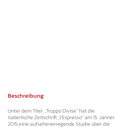
Beschreibung:
Unter dem Titel: „Troppo Divise“ hat die
italienische Zeitschrift „l’Espresso“ am 15. Jänner
2015 eine aufsehenerregende Studie über die