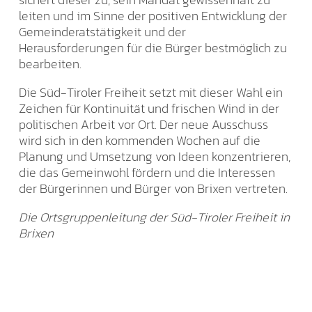
leiten und im Sinne der positiven Entwicklung der
Gemeinderatstätigkeit und der
Herausforderungen für die Bürger bestmöglich zu
bearbeiten.
Die Süd-Tiroler Freiheit setzt mit dieser Wahl ein
Zeichen für Kontinuität und frischen Wind in der
politischen Arbeit vor Ort. Der neue Ausschuss
wird sich in den kommenden Wochen auf die
Planung und Umsetzung von Ideen konzentrieren,
die das Gemeinwohl fördern und die Interessen
der Bürgerinnen und Bürger von Brixen vertreten.
Die Ortsgruppenleitung der Süd-Tiroler Freiheit in
Brixen