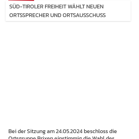
SÜD-TIROLER FREIHEIT WÄHLT NEUEN
ORTSSPRECHER UND ORTSAUSSCHUSS
Bei der Sitzung am 24.05.2024 beschloss die
Ortsgruppe Brixen einstimmig die Wahl des