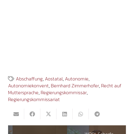
Abschaffung
,
Aostatal
,
Autonomie
,
Autonomiekonvent
,
Bernhard Zimmerhofer
,
Recht auf
Muttersprache
,
Regierungskommissär
,
Regierungskommissariat