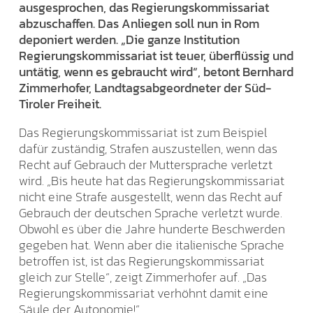
ausgesprochen, das Regierungskommissariat
abzuschaffen. Das Anliegen soll nun in Rom
deponiert werden. „Die ganze Institution
Regierungskommissariat ist teuer, überflüssig und
untätig, wenn es gebraucht wird“, betont Bernhard
Zimmerhofer, Landtagsabgeordneter der Süd-
Tiroler Freiheit.
Das Regierungskommissariat ist zum Beispiel
dafür zuständig, Strafen auszustellen, wenn das
Recht auf Gebrauch der Muttersprache verletzt
wird. „Bis heute hat das Regierungskommissariat
nicht eine Strafe ausgestellt, wenn das Recht auf
Gebrauch der deutschen Sprache verletzt wurde.
Obwohl es über die Jahre hunderte Beschwerden
gegeben hat. Wenn aber die italienische Sprache
betroffen ist, ist das Regierungskommissariat
gleich zur Stelle“, zeigt Zimmerhofer auf. „Das
Regierungskommissariat verhöhnt damit eine
Säule der Autonomie!“