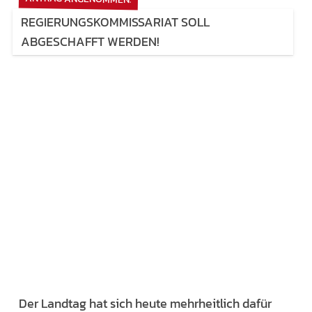
REGIERUNGSKOMMISSARIAT SOLL
ABGESCHAFFT WERDEN!
Der Landtag hat sich heute mehrheitlich dafür