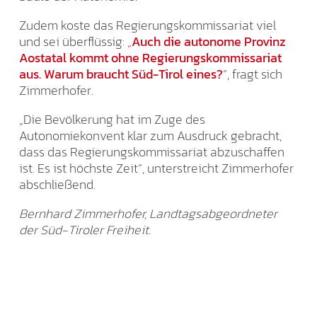
Zudem koste das Regierungskommissariat viel
und sei überflüssig: „
Auch die autonome Provinz
Aostatal kommt ohne Regierungskommissariat
aus. Warum braucht Süd-Tirol eines?
“, fragt sich
Zimmerhofer.
„Die Bevölkerung hat im Zuge des
Autonomiekonvent klar zum Ausdruck gebracht,
dass das Regierungskommissariat abzuschaffen
ist. Es ist höchste Zeit“, unterstreicht Zimmerhofer
abschließend.
Bernhard Zimmerhofer, Landtagsabgeordneter
der Süd-Tiroler Freiheit.