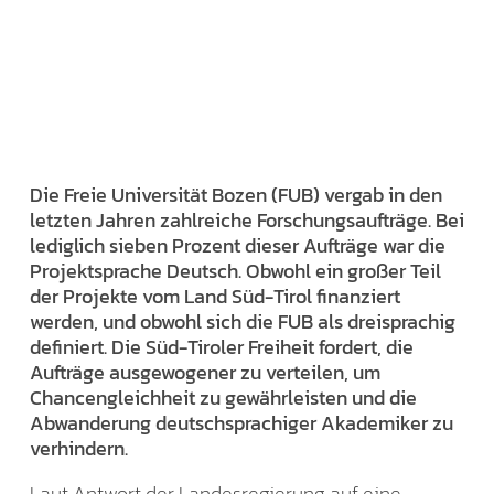
Die Freie Universität Bozen (FUB) vergab in den
letzten Jahren zahlreiche Forschungsaufträge. Bei
lediglich sieben Prozent dieser Aufträge war die
Projektsprache Deutsch. Obwohl ein großer Teil
der Projekte vom Land Süd-Tirol finanziert
werden, und obwohl sich die FUB als dreisprachig
definiert. Die Süd-Tiroler Freiheit fordert, die
Aufträge ausgewogener zu verteilen, um
Chancengleichheit zu gewährleisten und die
Abwanderung deutschsprachiger Akademiker zu
verhindern.
Laut Antwort der Landesregierung auf eine