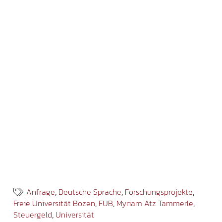
Anfrage
,
Deutsche Sprache
,
Forschungsprojekte
,
Freie Universität Bozen
,
FUB
,
Myriam Atz Tammerle
,
Steuergeld
,
Universität