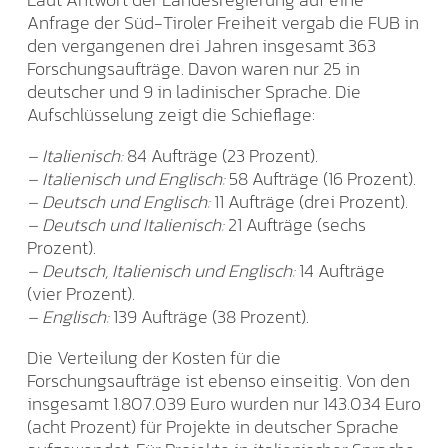
Anfrage der Süd-Tiroler Freiheit vergab die FUB in
den vergangenen drei Jahren insgesamt 363
Forschungsaufträge. Davon waren nur 25 in
deutscher und 9 in ladinischer Sprache. Die
Aufschlüsselung zeigt die Schieflage:
– Italienisch:
84 Aufträge (23 Prozent).
– Italienisch und Englisch:
58 Aufträge (16 Prozent).
– Deutsch und Englisch:
11 Aufträge (drei Prozent).
– Deutsch und Italienisch:
21 Aufträge (sechs
Prozent).
– Deutsch, Italienisch und Englisch:
14 Aufträge
(vier Prozent).
– Englisch:
139 Aufträge (38 Prozent).
Die Verteilung der Kosten für die
Forschungsaufträge ist ebenso einseitig. Von den
insgesamt 1.807.039 Euro wurden nur 143.034 Euro
(acht Prozent) für Projekte in deutscher Sprache