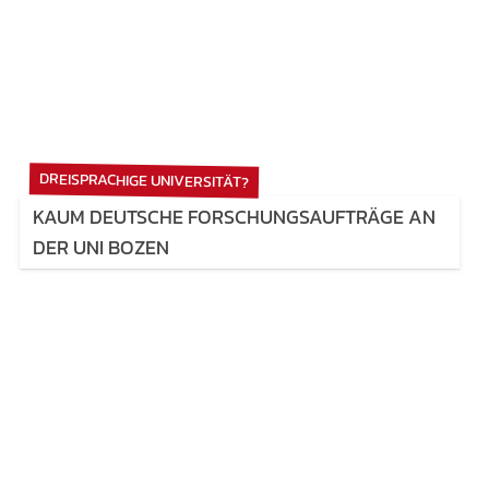
DREISPRACHIGE UNIVERSITÄT?
KAUM DEUTSCHE FORSCHUNGSAUFTRÄGE AN
DER UNI BOZEN